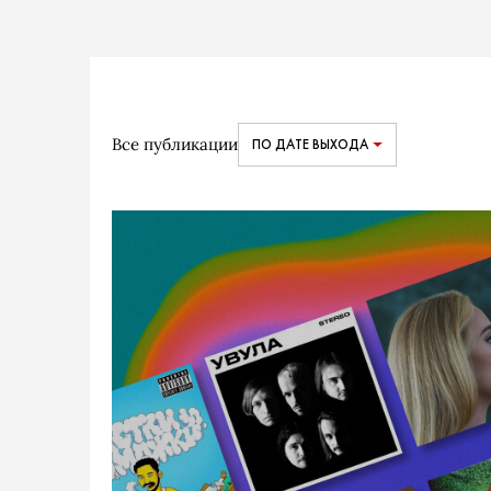
Все публикации
ПО ДАТЕ ВЫХОДА