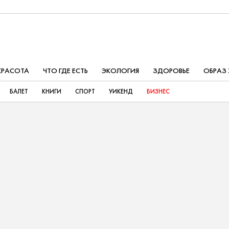
КРАСОТА
ЧТО ГДЕ ЕСТЬ
ЭКОЛОГИЯ
ЗДОРОВЬЕ
ОБРАЗ
БАЛЕТ
КНИГИ
СПОРТ
УИКЕНД
БИЗНЕС