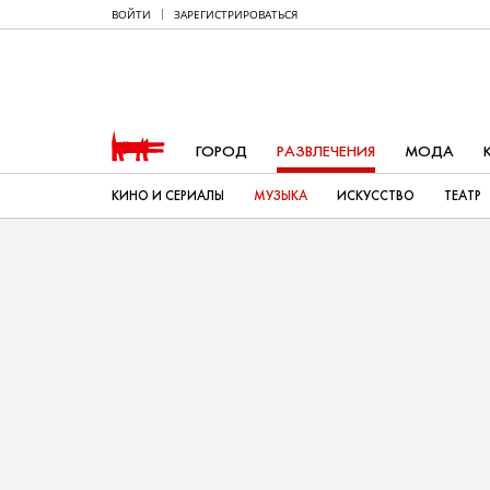
ВОЙТИ
ЗАРЕГИСТРИРОВАТЬСЯ
ГОРОД
РАЗВЛЕЧЕНИЯ
МОДА
КИНО И СЕРИАЛЫ
МУЗЫКА
ИСКУССТВО
ТЕАТР