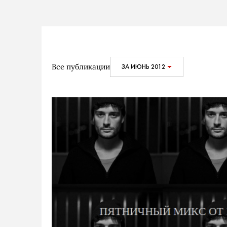
Все публикации
ЗА ИЮНЬ 2012