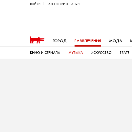
ВОЙТИ
ЗАРЕГИСТРИРОВАТЬСЯ
ГОРОД
РАЗВЛЕЧЕНИЯ
МОДА
КИНО И СЕРИАЛЫ
МУЗЫКА
ИСКУССТВО
ТЕАТР