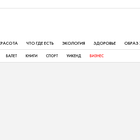
КРАСОТА
ЧТО ГДЕ ЕСТЬ
ЭКОЛОГИЯ
ЗДОРОВЬЕ
ОБРАЗ
БАЛЕТ
КНИГИ
СПОРТ
УИКЕНД
БИЗНЕС