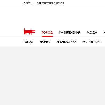
ВОЙТИ
ЗАРЕГИСТРИРОВАТЬСЯ
ГОРОД
РАЗВЛЕЧЕНИЯ
МОДА
ГОРОД
БИЗНЕС
УРБАНИСТИКА
РЕСТАВРАЦИИ