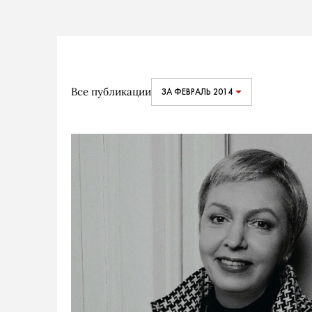
Все публикации
ЗА ФЕВРАЛЬ 2014