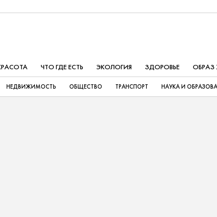
КРАСОТА
ЧТО ГДЕ ЕСТЬ
ЭКОЛОГИЯ
ЗДОРОВЬЕ
ОБРАЗ
НЕДВИЖИМОСТЬ
ОБЩЕСТВО
ТРАНСПОРТ
НАУКА И ОБРАЗОВ