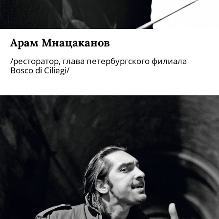
Арам Мнацаканов
/ресторатор, глава петербургского филиала
Bosco di Ciliegi/