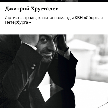
Дмитрий Хрусталев
/артист эстрады, капитан команды КВН «Сборная
Петербурга»/