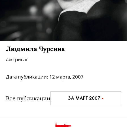
Людмила Чурсина
/актриса/
Дата публикации:
12 марта, 2007
Все публикации
ЗА МАРТ 2007