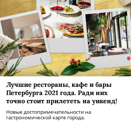
Лучшие рестораны, кафе и бары
Петербурга 2021 года. Ради них
точно стоит прилететь на уикенд!
Новые достопримечательности на
гастрономической карте города.