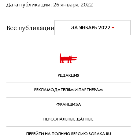
Дата публикации:
26 января, 2022
Все публикации
ЗА ЯНВАРЬ 2022
РЕДАКЦИЯ
РЕКЛАМОДАТЕЛЯМ И ПАРТНЕРАМ
ФРАНШИЗА
ПЕРСОНАЛЬНЫЕ ДАННЫЕ
ПЕРЕЙТИ НА ПОЛНУЮ ВЕРСИЮ SOBAKA.RU