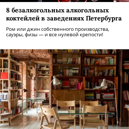
8 безалкогольных алкогольных
коктейлей в заведениях Петербурга
Ром или джин собственного производства,
сауэры, физы — и все нулевой крепости!