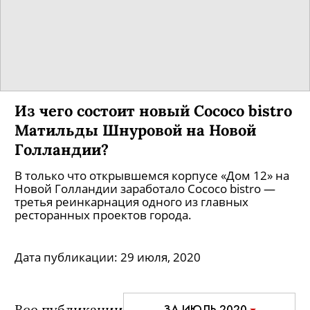
Из чего состоит новый Cococo bistro
Матильды Шнуровой на Новой
Голландии?
В только что открывшемся корпусе «Дом 12» на
Новой Голландии заработало Cococo bistro —
третья реинкарнация одного из главных
ресторанных проектов города.
Дата публикации:
29 июля, 2020
Все публикации
ЗА ИЮЛЬ 2020