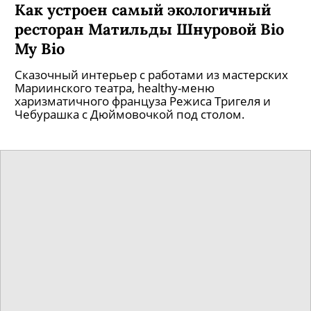
Как устроен самый экологичный
ресторан Матильды Шнуровой Bio
My Bio
Сказочный интерьер с работами из мастерских
Мариинского театра, healthy-меню
харизматичного француза Режиса Тригеля и
Чебурашка с Дюймовочкой под столом.