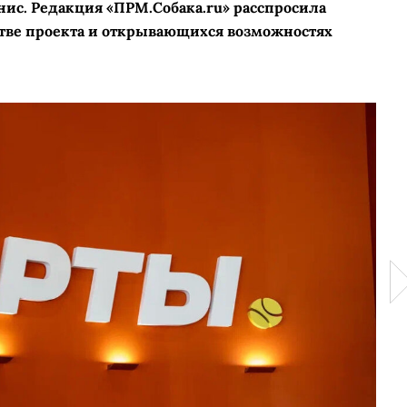
ис. Редакция «ПРМ.Собака.ru» расспросила
стве проекта и открывающихся возможностях