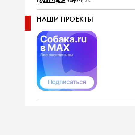
Дарья Гладких
,
9 апреля, 2021
НАШИ ПРОЕКТЫ