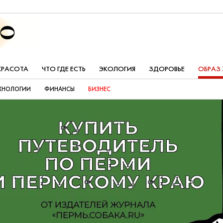
КРАСОТА
ЧТО ГДЕ ЕСТЬ
ЭКОЛОГИЯ
ЗДОРОВЬЕ
ОБРАЗ
ХНОЛОГИИ
ФИНАНСЫ
БИЗНЕС