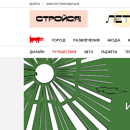
ВОЙТИ
ЗАРЕГИСТРИРОВАТЬСЯ
ГОРОД
РАЗВЛЕЧЕНИЯ
МОДА
ДИЗАЙН
ПУТЕШЕСТВИЯ
АВТО
ГАДЖЕТЫ
ТЕ