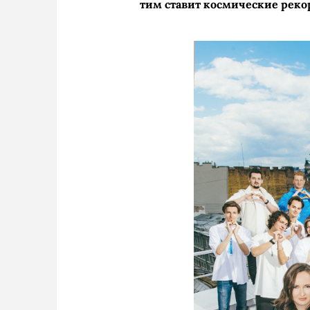
тим ставит космические реко