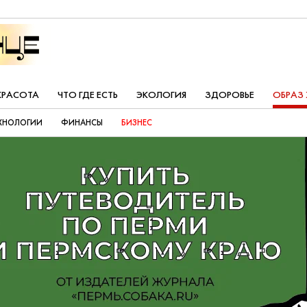
КРАСОТА
ЧТО ГДЕ ЕСТЬ
ЭКОЛОГИЯ
ЗДОРОВЬЕ
ОБРАЗ
ХНОЛОГИИ
ФИНАНСЫ
БИЗНЕС