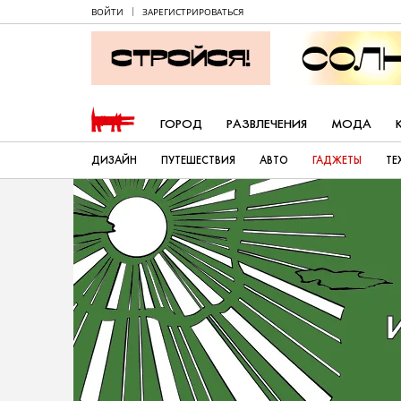
ВОЙТИ
ЗАРЕГИСТРИРОВАТЬСЯ
ГОРОД
РАЗВЛЕЧЕНИЯ
МОДА
ДИЗАЙН
ПУТЕШЕСТВИЯ
АВТО
ГАДЖЕТЫ
ТЕ