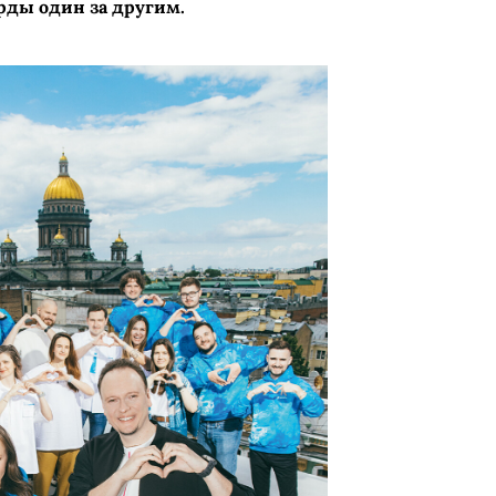
рды один за другим.