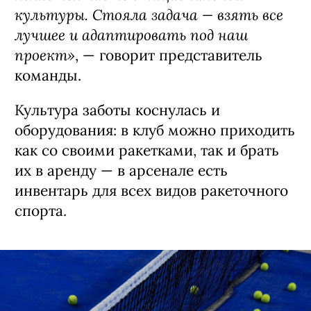
культуры. Стояла задача — взять все
лучшее и адаптировать под наш
проект»
, — говорит представитель
команды.
Культура заботы коснулась и
оборудования: в клуб можно приходить
как со своими ракетками, так и брать
их в аренду — в арсенале есть
инвентарь для всех видов ракеточного
спорта.