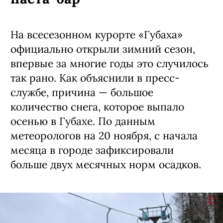
На всесезонном курорте «Губаха»
официально открыли зимний сезон,
впервые за многие годы это случилось
так рано. Как объяснили в пресс-
службе, причина — большое
количество снега, которое выпало
осенью в Губахе. По данным
метеорологов на 20 ноября, с начала
месяца в городе зафиксировали
больше двух месячных норм осадков.