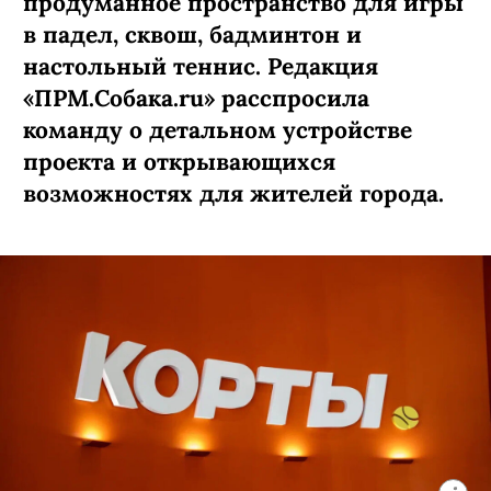
продуманное пространство для игры
в падел, сквош, бадминтон и
настольный теннис. Редакция
«ПРМ.Собака.ru» расспросила
команду о детальном устройстве
проекта и открывающихся
возможностях для жителей города.