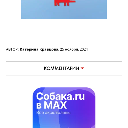
АВТОР:
Катерина Кравцова
,
25 ноября, 2024
КОММЕНТАРИИ