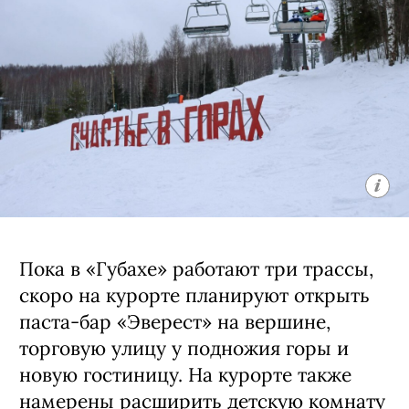
Пока в «Губахе» работают три трассы,
скоро на курорте планируют открыть
паста-бар «Эверест» на вершине,
торговую улицу у подножия горы и
новую гостиницу. На курорте также
намерены расширить детскую комнату