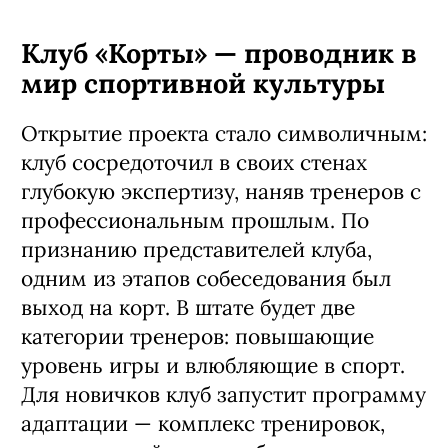
Клуб «Корты» — проводник в
мир спортивной культуры
Открытие проекта стало символичным:
клуб сосредоточил в своих стенах
глубокую экспертизу, наняв тренеров с
профессиональным прошлым. По
признанию представителей клуба,
одним из этапов собеседования был
выход на корт. В штате будет две
категории тренеров: повышающие
уровень игры и влюбляющие в спорт.
Для новичков клуб запустит программу
адаптации — комплекс тренировок,