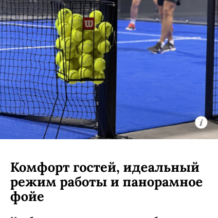
Комфорт гостей, идеальный
режим работы и панорамное
фойе