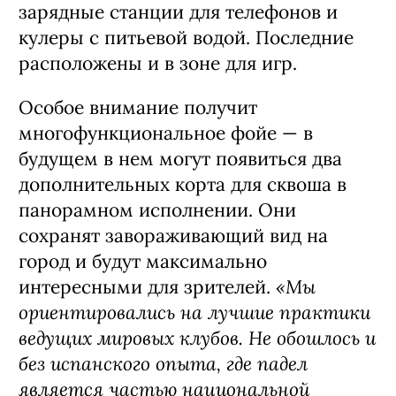
зарядные станции для телефонов и
кулеры с питьевой водой. Последние
расположены и в зоне для игр.
Особое внимание получит
многофункциональное фойе — в
будущем в нем могут появиться два
дополнительных корта для сквоша в
панорамном исполнении. Они
сохранят завораживающий вид на
город и будут максимально
«Мы
интересными для зрителей.
ориентировались на лучшие практики
ведущих мировых клубов. Не обошлось и
без испанского опыта, где падел
является частью национальной