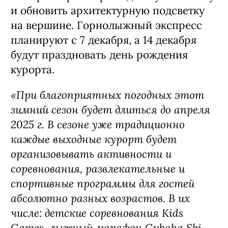
и обновить архитектурную подсветку
на вершине. Горнолыжный экспресс
планируют с 7 декабря, а 14 декабря
будут праздновать день рождения
курорта.
«При благоприятных погодных этот
зимний сезон будет длиться до апреля
2025 г. В сезоне уже традиционно
каждые выходные курорт будет
организовывать активности и
соревнования, развлекательные и
спортивные программы для гостей
абсолютно разных возрастов. В их
числе: детские соревнования Kids
Games, лыжный марафон Gubaha Ski,