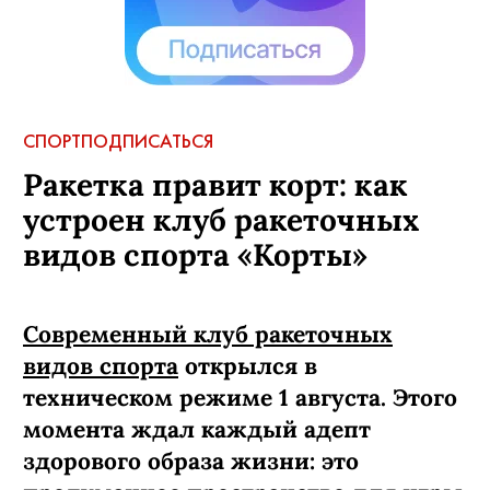
СПОРТ
ПОДПИСАТЬСЯ
Ракетка правит корт: как
устроен клуб ракеточных
видов спорта «Корты»
Современный клуб ракеточных
видов спорта
открылся в
техническом режиме 1 августа. Этого
момента ждал каждый адепт
здорового образа жизни: это