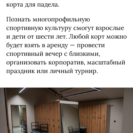
корта для падела.
Познать многопрофильную
спортивную культуру смогут взрослые
и дети от шести лет. Любой корт можно
будет взять в аренду — провести
спортивный вечер с близкими,
организовать корпоратив, масштабный
праздник или личный турнир.