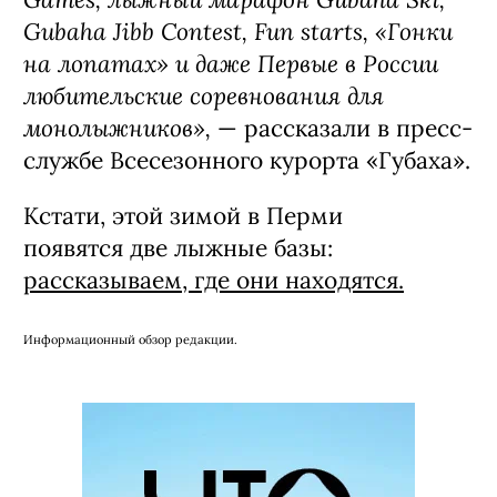
Gubaha Jibb Contest, Fun starts, «Гонки
на лопатах» и даже Первые в России
любительские соревнования для
монолыжников»,
— рассказали в пресс-
службе Всесезонного курорта «Губаха».
Кстати, этой зимой в Перми
появятся две лыжные базы:
рассказываем, где они находятся.
Информационный обзор редакции.