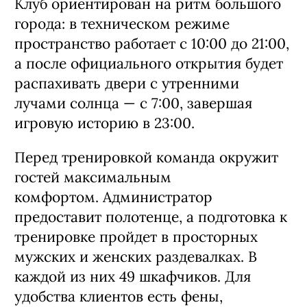
Клуб ориентирован на ритм большого
города: в техническом режиме
пространство работает с 10:00 до 21:00,
а после официального открытия будет
распахивать двери с утренними
лучами солнца — с 7:00, завершая
игровую историю в 23:00.
Перед тренировкой команда окружит
гостей максимальным
комфортом. Администратор
предоставит полотенце, а подготовка к
тренировке пройдет в просторных
мужских и женских раздевалках. В
каждой из них 49 шкафчиков. Для
удобства клиентов есть фены,