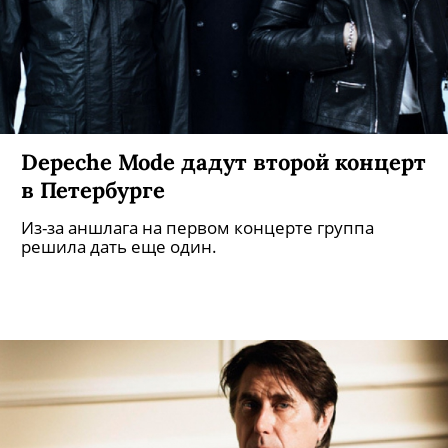
Depeche Mode дадут второй концерт
в Петербурге
Из-за аншлага на первом концерте группа
решила дать еще один.