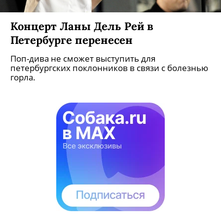
Концерт Ланы Дель Рей в
Петербурге перенесен
Поп-дива не сможет выступить для
петербургских поклонников в связи с болезнью
горла.