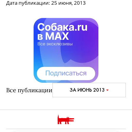
Дата публикации:
25 июня, 2013
Все публикации
ЗА ИЮНЬ 2013