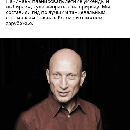
Начинаем планировать летние уикенды и
выбираем, куда выбраться на природу. Мы
составили гид по лучшим танцевальным
фестивалям сезона в России и ближнем
зарубежье.