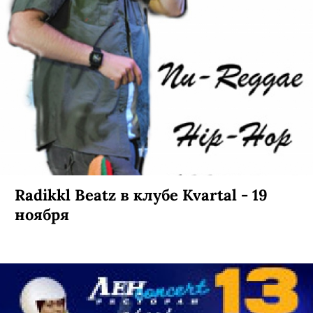
Radikkl Beatz в клубе Kvartal - 19
ноября