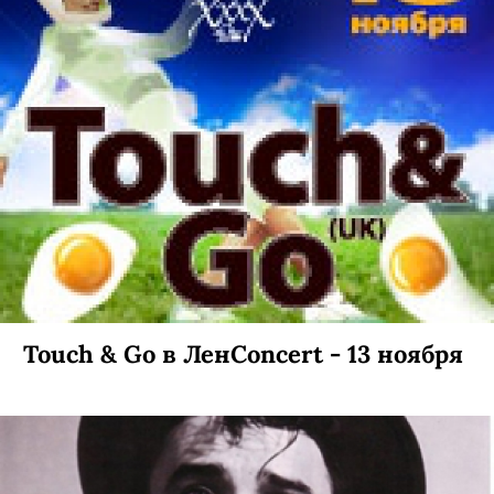
Touch & Go в ЛенConcert - 13 ноября