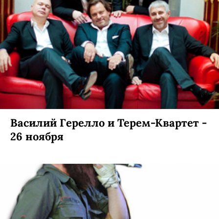
Василий Герелло и Терем-Квартет -
26 ноября