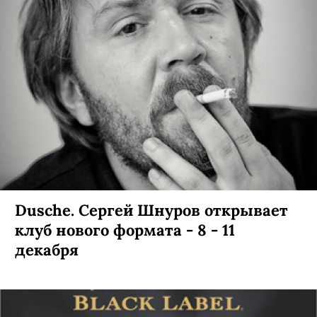
Dusche. Сергей Шнуров открывает
клуб нового формата - 8 - 11
декабря