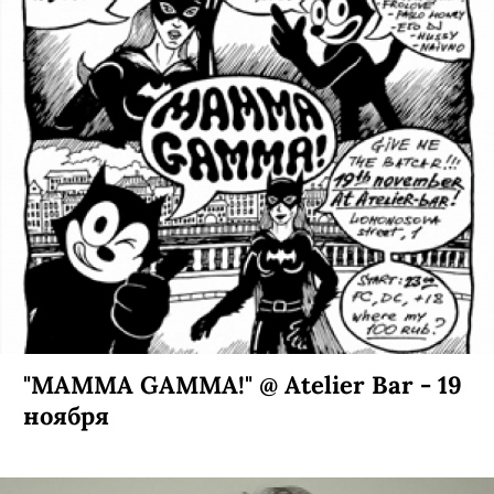
"MAMMA GAMMA!" @ Atelier Bar - 19
ноября