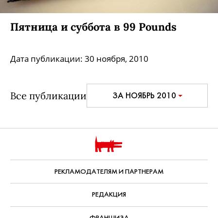
Пятница и суббота в 99 Pounds
Дата публикации:
30 ноября, 2010
Все публикации
ЗА НОЯБРЬ 2010
РЕКЛАМОДАТЕЛЯМ И ПАРТНЕРАМ
РЕДАКЦИЯ
ФРАНШИЗА