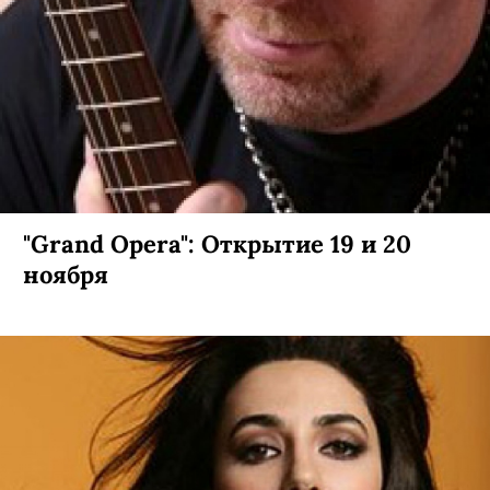
"Grand Opera": Открытие 19 и 20
ноября