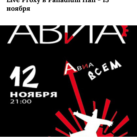
ноября