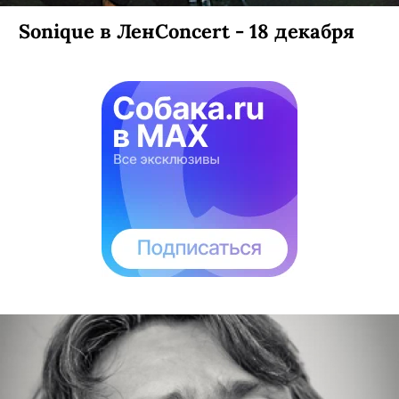
Sonique в ЛенConcert - 18 декабря