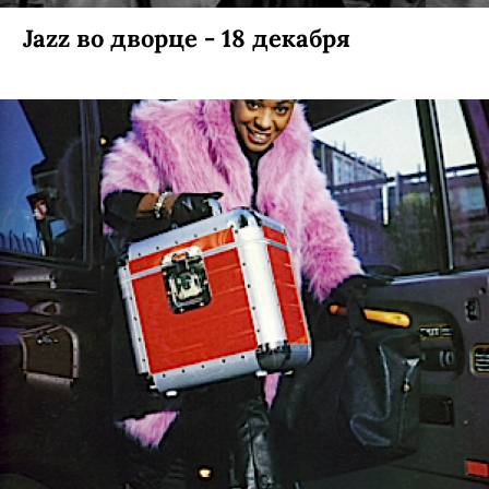
Jazz во дворце - 18 декабря