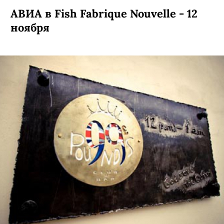
АВИА в Fish Fabrique Nouvelle - 12
ноября