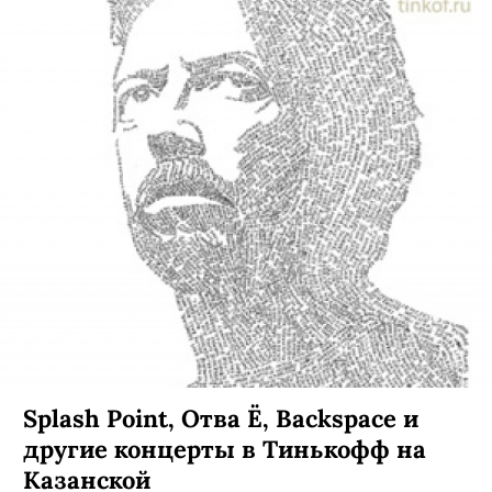
Splash Point, Отва Ё, Backspace и
другие концерты в Тинькофф на
Казанской