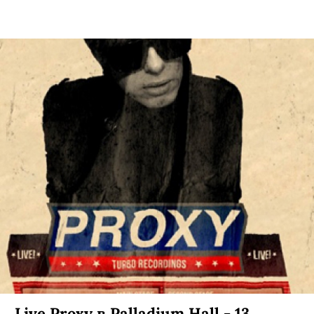
Live Proxy в Palladium Hall - 13