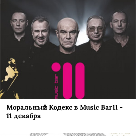
Моральный Кодекс в Music Bar11 -
11 декабря