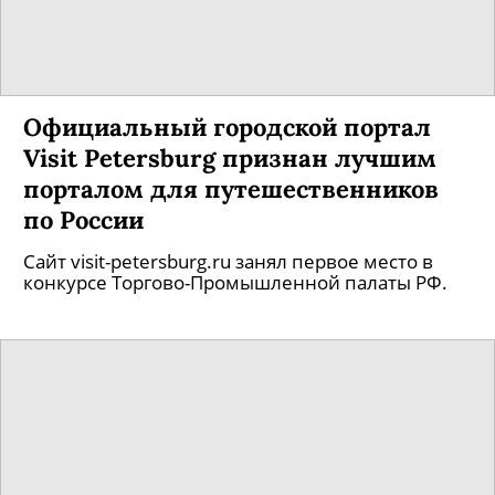
Официальный городской портал
Visit Petersburg признан лучшим
порталом для путешественников
по России
Сайт visit-petersburg.ru занял первое место в
конкурсе Торгово-Промышленной палаты РФ.