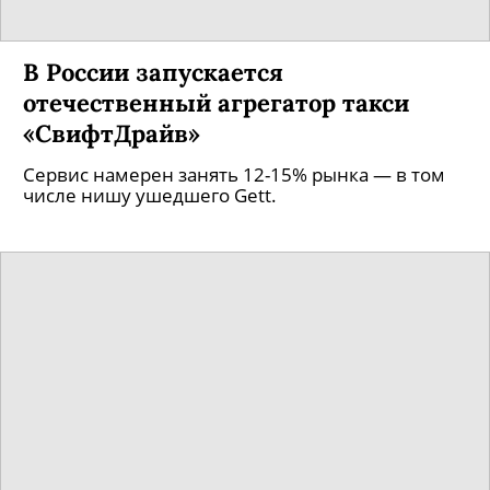
В России запускается
отечественный агрегатор такси
«СвифтДрайв»
Сервис намерен занять 12-15% рынка — в том
числе нишу ушедшего Gett.