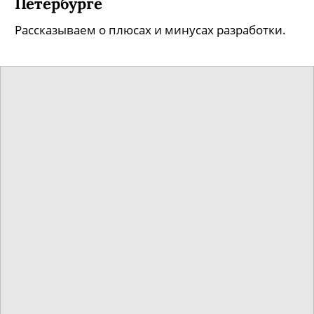
Петербурге
Рассказываем о плюсах и минусах разработки.