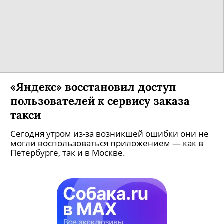
«Яндекс» восстановил доступ
пользователей к сервису заказа
такси
Сегодня утром из-за возникшей ошибки они не
могли воспользоваться приложением — как в
Петербурге, так и в Москве.