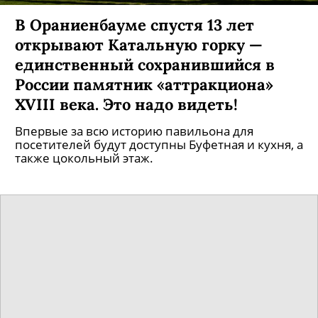
В Ораниенбауме спустя 13 лет
открывают Катальную горку —
единственный сохранившийся в
России памятник «аттракциона»
XVIII века. Это надо видеть!
Впервые за всю историю павильона для
посетителей будут доступны Буфетная и кухня, а
также цокольный этаж.