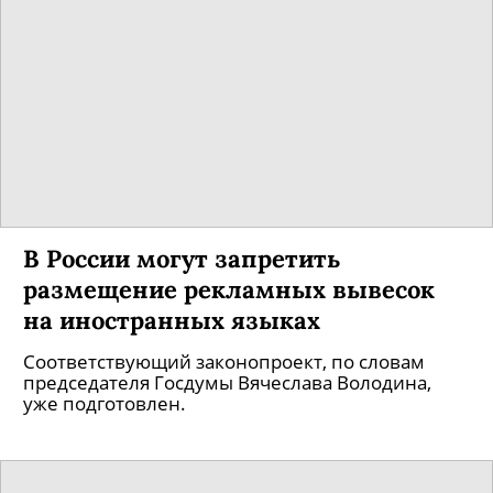
Вологодское молоко — и уже в этом году.