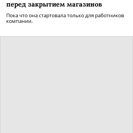
перед закрытием магазинов
Пока что она стартовала только для работников
компании.