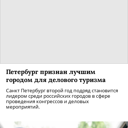
Петербург признан лучшим
городом для делового туризма
Санкт Петербург второй год подряд становится
лидером среди российских городов в сфере
проведения конгрессов и деловых
мероприятий.