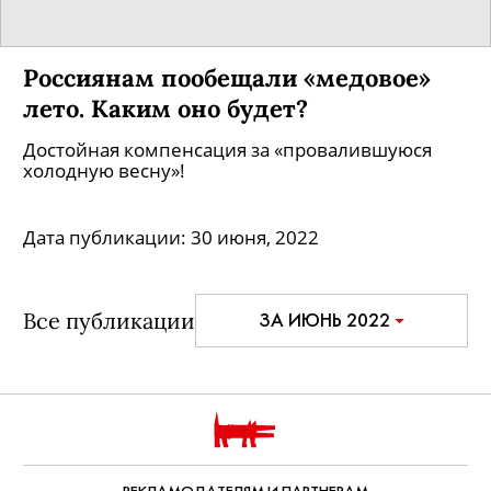
Россиянам пообещали «медовое»
лето. Каким оно будет?
Достойная компенсация за «провалившуюся
холодную весну»!
Дата публикации:
30 июня, 2022