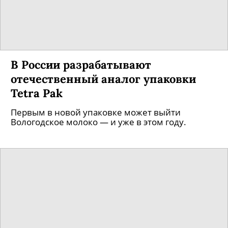
В России разрабатывают
отечественный аналог упаковки
Tetra Pak
Первым в новой упаковке может выйти