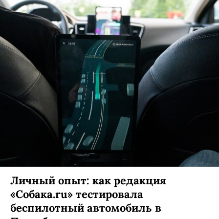
Личный опыт: как редакция
«Собака.ru» тестировала
беспилотный автомобиль в