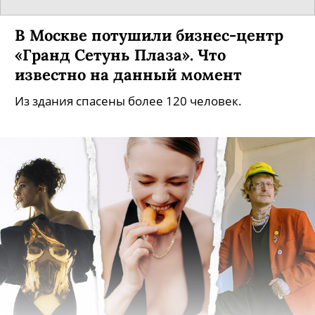
В Москве потушили бизнес-центр
«Гранд Сетунь Плаза». Что
известно на данный момент
Из здания спасены более 120 человек.