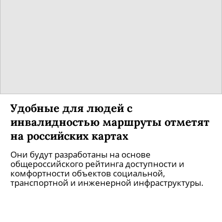
Удобные для людей с
инвалидностью маршруты отметят
на российских картах
Они будут разработаны на основе
общероссийского рейтинга доступности и
комфортности объектов социальной,
транспортной и инженерной инфраструктуры.