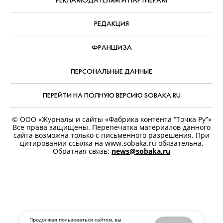
Все публикации
ЗА ИЮНЬ 2022
РЕКЛАМОДАТЕЛЯМ И ПАРТНЕРАМ
РЕДАКЦИЯ
ФРАНШИЗА
ПЕРСОНАЛЬНЫЕ ДАННЫЕ
ПЕРЕЙТИ НА ПОЛНУЮ ВЕРСИЮ SOBAKA.RU
Продолжая пользоваться сайтом, вы