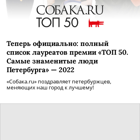
Теперь официально: полный
список лауреатов премии «ТОП 50.
Самые знаменитые люди
Петербурга» — 2022