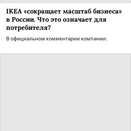
IKEA «сокращает масштаб бизнеса»
в России. Что это означает для
потребителя?
В официальном комментарии компании.