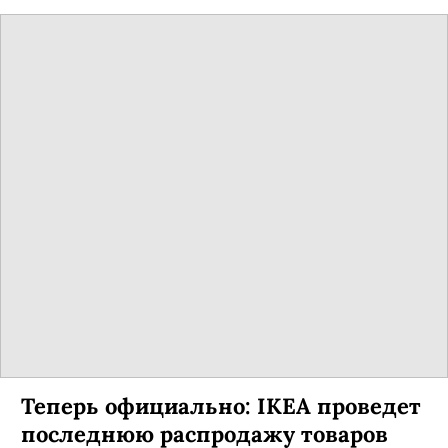
Теперь официально: IKEA проведет
последнюю распродажу товаров