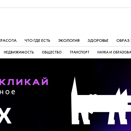
КРАСОТА
ЧТО ГДЕ ЕСТЬ
ЭКОЛОГИЯ
ЗДОРОВЬЕ
ОБРАЗ
НЕДВИЖИМОСТЬ
ОБЩЕСТВО
ТРАНСПОРТ
НАУКА И ОБРАЗОВ