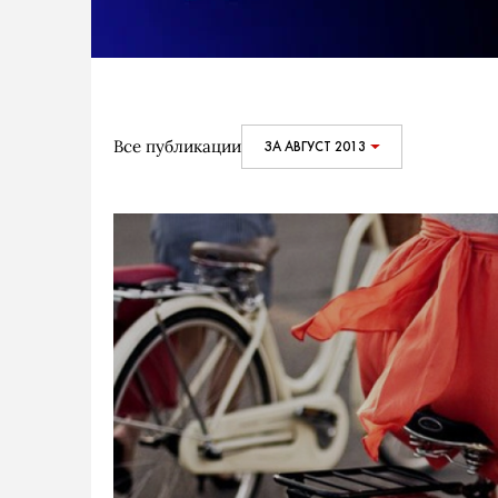
Все публикации
ЗА АВГУСТ 2013