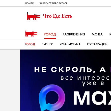
ВОЙТИ
ЗАРЕГИСТРИРОВАТЬСЯ
ГОРОД
РАЗВЛЕЧЕНИЯ
МОДА
ГОРОД
БИЗНЕС
УРБАНИСТИКА
РЕСТАВРАЦИИ