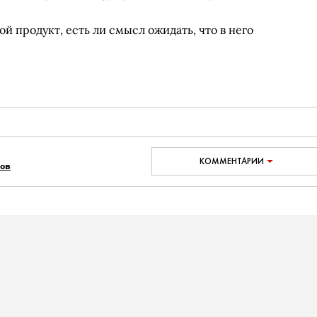
ой продукт, есть ли смысл ожидать, что в него
КОММЕНТАРИИ
ров