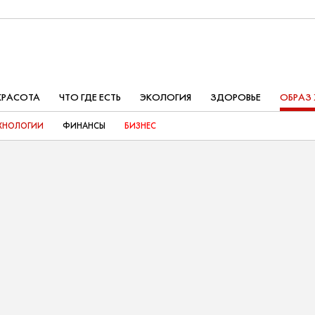
КРАСОТА
ЧТО ГДЕ ЕСТЬ
ЭКОЛОГИЯ
ЗДОРОВЬЕ
ОБРАЗ
ХНОЛОГИИ
ФИНАНСЫ
БИЗНЕС