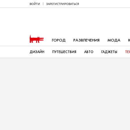
ВОЙТИ
ЗАРЕГИСТРИРОВАТЬСЯ
ГОРОД
РАЗВЛЕЧЕНИЯ
МОДА
ДИЗАЙН
ПУТЕШЕСТВИЯ
АВТО
ГАДЖЕТЫ
ТЕ