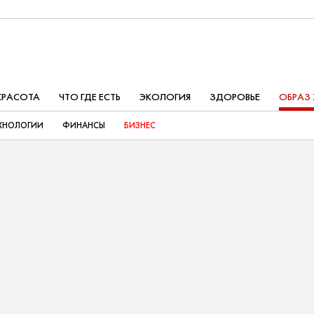
КРАСОТА
ЧТО ГДЕ ЕСТЬ
ЭКОЛОГИЯ
ЗДОРОВЬЕ
ОБРАЗ
ХНОЛОГИИ
ФИНАНСЫ
БИЗНЕС