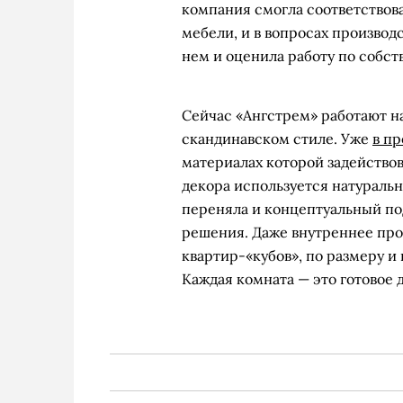
компания смогла соответствов
мебели, и в вопросах производ
нем и оценила работу по собст
Сейчас «Ангстрем» работают н
скандинавском стиле. Уже
в пр
материалах которой задействов
декора используется натуральн
переняла и концептуальный п
решения. Даже внутреннее про
квартир-«кубов», по размеру 
Каждая комната — это готовое