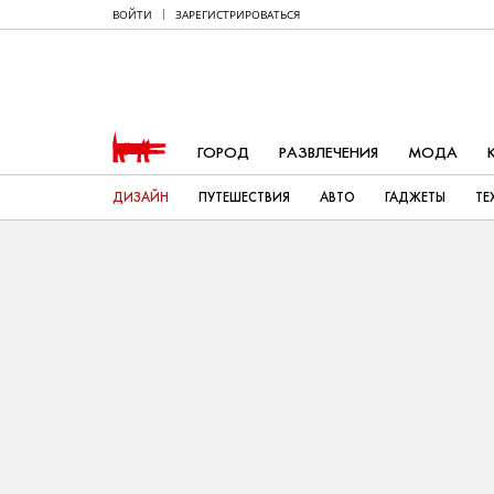
ВОЙТИ
ЗАРЕГИСТРИРОВАТЬСЯ
ГОРОД
РАЗВЛЕЧЕНИЯ
МОДА
ДИЗАЙН
ПУТЕШЕСТВИЯ
АВТО
ГАДЖЕТЫ
ТЕ