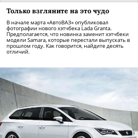
Только взгляните на это чудо
В начале марта «АвтоВАЗ» опубликовал
фотографии нового хэтчбека Lada Granta.
Предполагается, что новинка заменит хэтчбеки
модели Samara, которые перестали выпускать в
прошлом году. Как говорится, найдите десять
отличий.