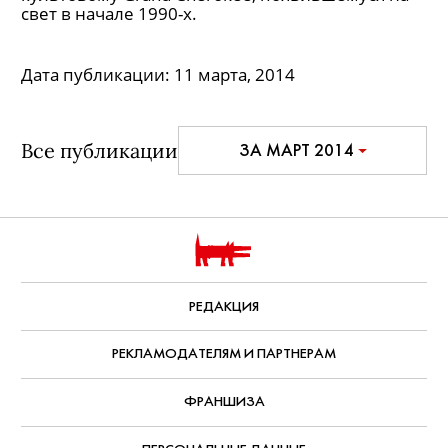
свет в начале 1990-х.
Дата публикации:
11 марта, 2014
Все публикации
ЗА МАРТ 2014
РЕДАКЦИЯ
РЕКЛАМОДАТЕЛЯМ И ПАРТНЕРАМ
ФРАНШИЗА