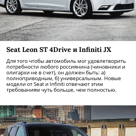
Seat Leon ST 4Drive и Infiniti JX
Для того чтобы автомобиль мог удовлетворить
потребности любого россиянина (чиновники и
олигархи не в счет), он должен быть: а)
полноприводным, б) универсальным. Новые
модели от Seat и Infiniti отвечают этим
требованиям чуть больше, чем полностью.