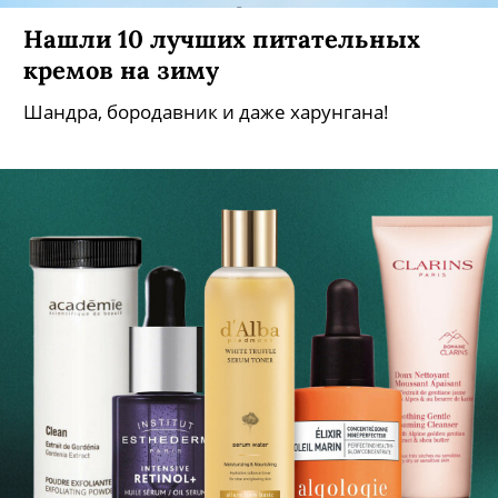
Нашли 10 лучших питательных
кремов на зиму
Шандра, бородавник и даже харунгана!