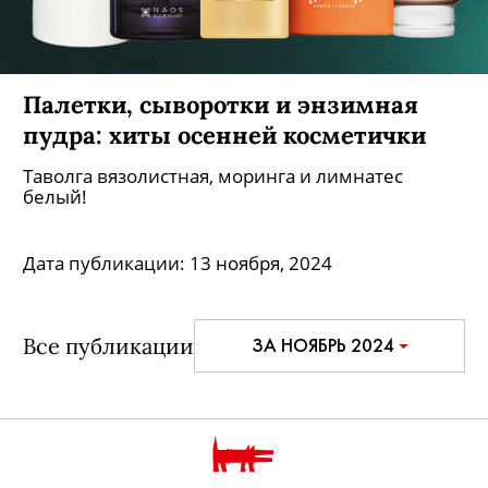
Палетки, сыворотки и энзимная
пудра: хиты осенней косметички
Таволга вязолистная, моринга и лимнатес
белый!
Дата публикации:
13 ноября, 2024
Все публикации
ЗА НОЯБРЬ 2024