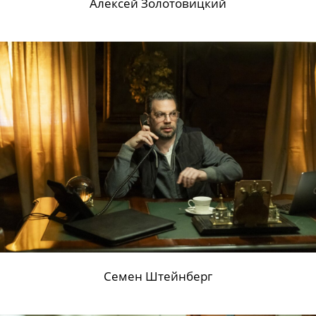
Алексей Золотовицкий