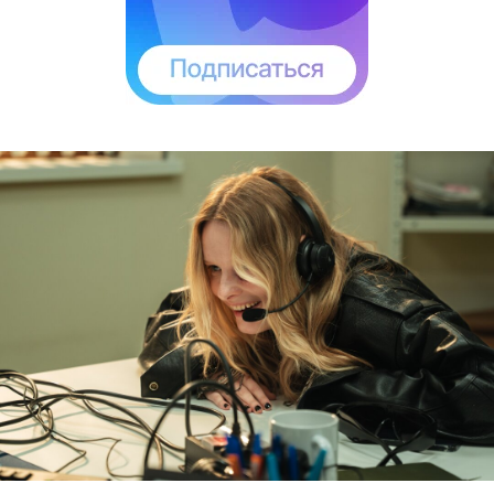
Наталья Рычкова