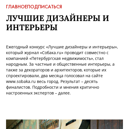
ГЛАВНОЕ
ПОДПИСАТЬСЯ
ЛУЧШИЕ ДИЗАЙНЕРЫ И
ИНТЕРЬЕРЫ
Ежегодный конкурс «Лучшие дизайнеры и интерьеры»,
который журнал «Собака.ru» проводит совместно с
компанией «Петербургская недвижимость», стал
народным. За частные и общественные интерьеры, а
также за декораторов и архитекторов, которые их
спроектировали, два месяца голосовал на сайте
www.sobaka.ru весь город. Результат – десять
финалистов. Подробности и мнения критично
настроенных экспертов – далее.