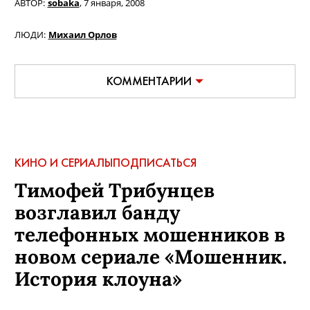
АВТОР:
sobaka
,
7 января, 2008
ЛЮДИ:
Михаил Орлов
КОММЕНТАРИИ