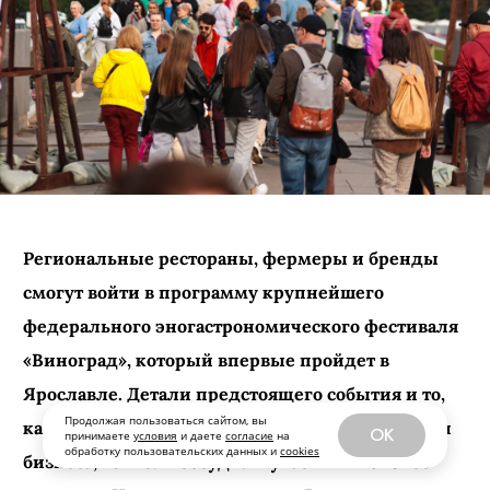
Продолжая пользоваться сайтом, вы
OK
принимаете
условия
и даете
согласие
на
обработку пользовательских данных и
cookies