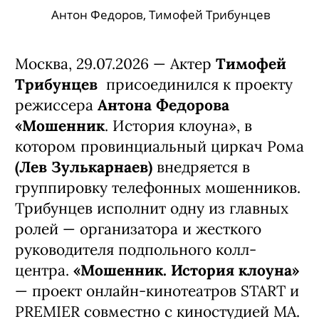
Антон Федоров, Тимофей Трибунцев
Москва, 29.07.2026 — Актер
Тимофей