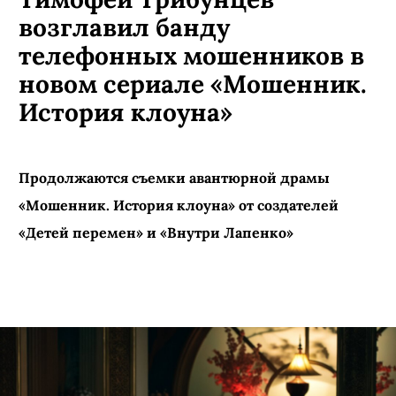
возглавил банду
телефонных мошенников в
новом сериале «Мошенник.
История клоуна»
Продолжаются съемки авантюрной драмы
«Мошенник. История клоуна» от создателей
«Детей перемен» и «Внутри Лапенко»