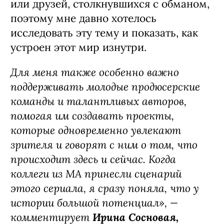
или друзей, столкнувшихся с обманом,
поэтому мне давно хотелось
исследовать эту тему и показать, как
устроен этот мир изнутри.
Для меня также особенно важно
поддерживать молодые продюсерские
команды и талантливых авторов,
помогая им создавать проекты,
которые одновременно увлекают
зрителя и говорят с ним о том, что
происходит здесь и сейчас. Когда
коллеги из MA принесли сценарий
этого сериала, я сразу поняла, что у
истории большой потенциал», —
комментирует
Ирина Сосновая,