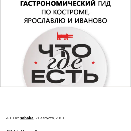
АВТОР:
sobaka
,
21 августа, 2010