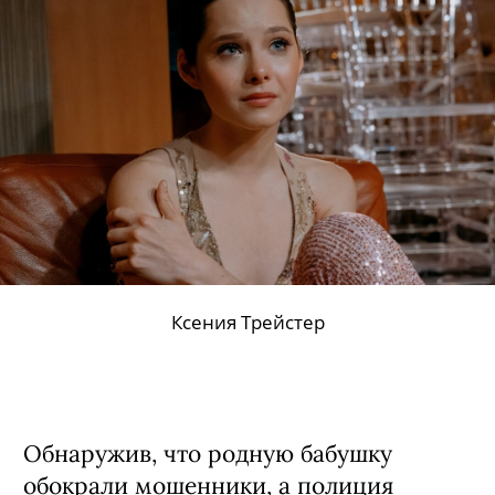
Ксения Трейстер
Обнаружив, что родную бабушку
обокрали мошенники, а полиция