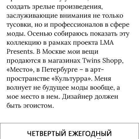
создать зрелые произведения,
заслуживающие внимания не только
тусовки, но и профессионалов в сфере
моды. Осенью собираюсь показать эту
коллекцию в рамках проекта LMA
Presents. В Москве мои вещи
продаются в магазинах Twins Shopp,
«Место», в Петербурге – в арт-
пространстве «Культурра». Меня
волнует не будущее моды вообще, а
мое место в нем. Дизайнер должен
быть эгоистом.