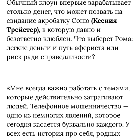
Обычный клоун впервые зарабатывает
столько денег, что может позвать на
свидание акробатку Соню
(Ксения
Трейстер),
в которую давно и
безответно влюблен. Что выберет Рома:
легкие деньги и путь афериста или
риск ради справедливости?
«Мне всегда важно работать с темами,
которые действительно затрагивают
людей. Телефонное мошенничество —
одно из немногих явлений, которое
сегодня касается буквально каждого. У
всех есть история про себя, родных