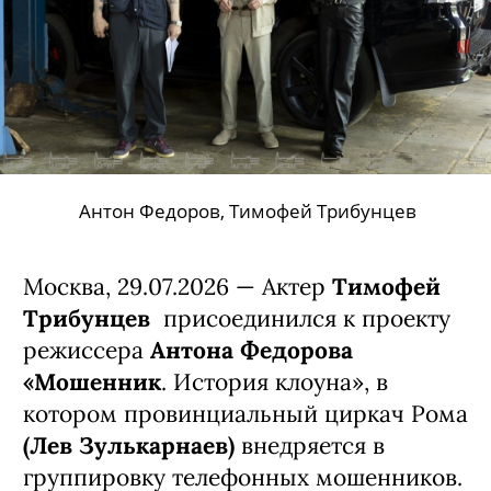
Антон Федоров, Тимофей Трибунцев
Москва, 29.07.2026 — Актер
Тимофей
Трибунцев
присоединился к проекту
режиссера
Антона Федорова
«Мошенник
. История клоуна», в
котором провинциальный циркач Рома
(Лев Зулькарнаев)
внедряется в
группировку телефонных мошенников.