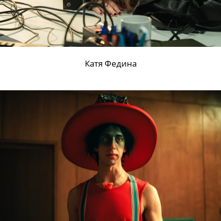
Наталья Рычкова