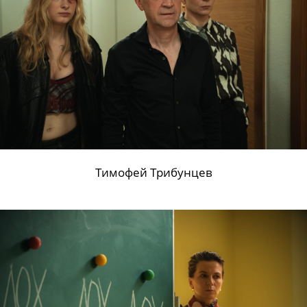
Алексей Золотовицкий