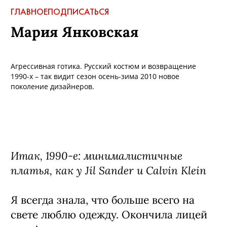
ГЛАВНОЕ
ПОДПИСАТЬСЯ
Мария Янковская
Агрессивная готика. Русский костюм и возвращение
1990-х – так видит сезон осень-зима 2010 новое
поколение дизайнеров.
Итак, 1990-е: минималистичные
платья, как у Jil Sander и Calvin Klein
Я всегда знала, что больше всего на
свете люблю одежду. Окончила лицей