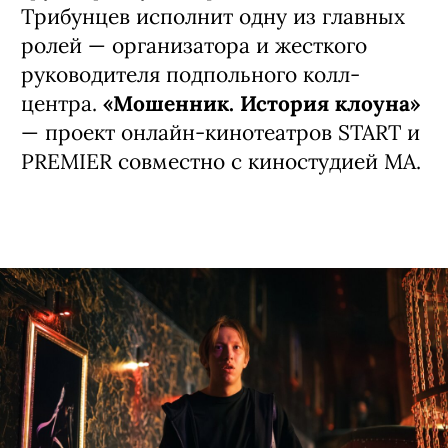
Трибунцев исполнит одну из главных
ролей — организатора и жесткого
руководителя подпольного колл-
центра.
«Мошенник. История клоуна»
— проект онлайн-кинотеатров START и
PREMIER совместно с киностудией MA.