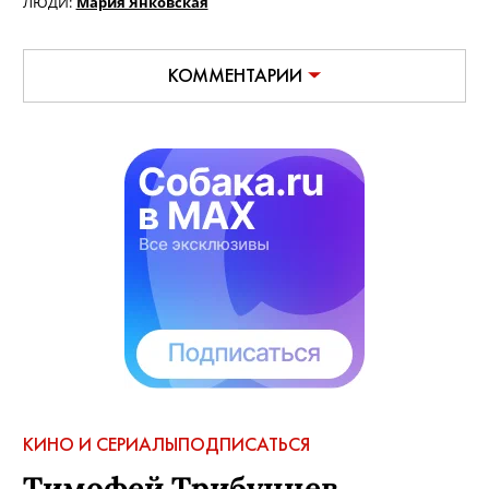
ЛЮДИ:
Мария Янковская
КОММЕНТАРИИ
КИНО И СЕРИАЛЫ
ПОДПИСАТЬСЯ
Тимофей Трибунцев