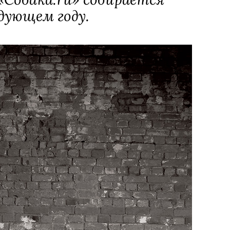
дующем году.