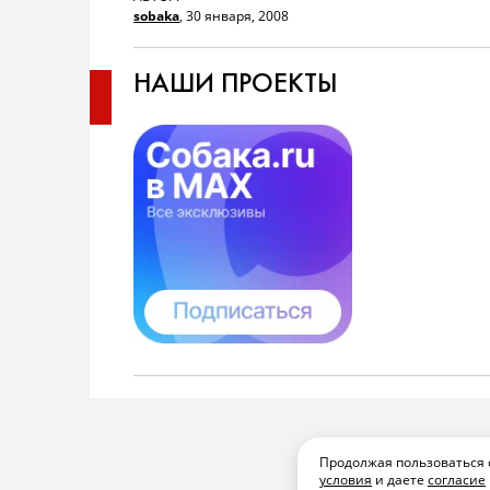
sobaka
,
30 января, 2008
НАШИ ПРОЕКТЫ
Продолжая пользоваться 
условия
и даете
согласие