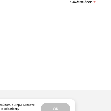
КОММЕНТАРИИ
сайтом, вы принимаете
на обработку
OK