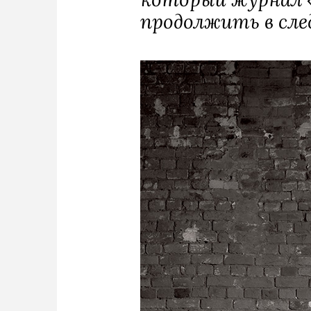
продолжить в сле