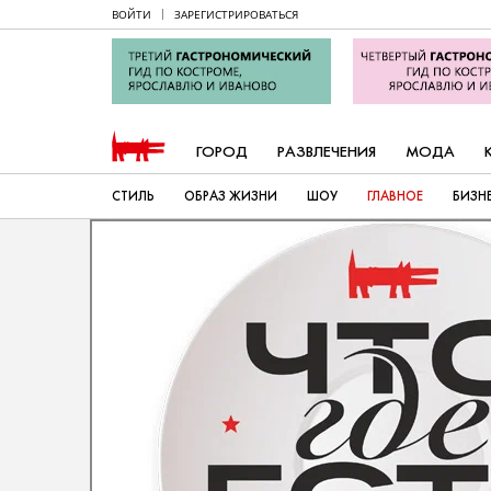
ВОЙТИ
ЗАРЕГИСТРИРОВАТЬСЯ
ГОРОД
РАЗВЛЕЧЕНИЯ
МОДА
СТИЛЬ
ОБРАЗ ЖИЗНИ
ШОУ
ГЛАВНОЕ
БИЗН