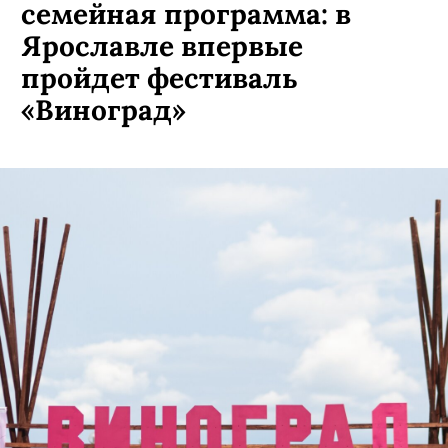
Дегустации, лекторий и
семейная программа: в
Ярославле впервые
пройдет фестиваль
«Виноград»