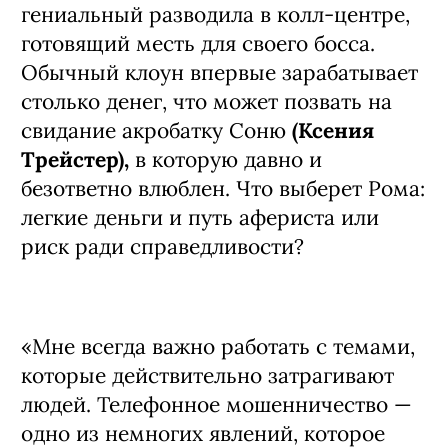
гениальный разводила в колл-центре,
готовящий месть для своего босса.
Обычный клоун впервые зарабатывает
столько денег, что может позвать на
свидание акробатку Соню
(Ксения
Трейстер),
в которую давно и
безответно влюблен. Что выберет Рома:
легкие деньги и путь афериста или
риск ради справедливости?
«Мне всегда важно работать с темами,
которые действительно затрагивают
людей. Телефонное мошенничество —
одно из немногих явлений, которое