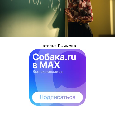
Наталья Рычкова