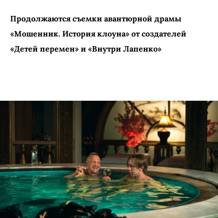
Продолжаются съемки авантюрной драмы
«Мошенник. История клоуна» от создателей
«Детей перемен» и «Внутри Лапенко»