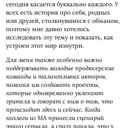
сегодня касается буквально каждого. У
всех есть история про себя, родных
или друзей, столкнувшихся с обманом,
поэтому мне давно хотелось
исследовать эту тему и показать, как
устроен этот мир изнутри.
Для меня также особенно важно
поддерживать молодые продюсерские
команды и талантливых авторов,
помогая им создавать проекты,
которые одновременно увлекают
зрителя и говорят с ним о том, что
происходит здесь и сейчас. Когда
коллеги из MA принесли сценарий
этого сериала, я сразу поняла, что у