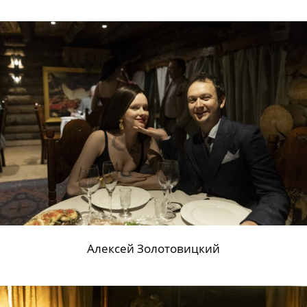
Алексей Золотовицкий