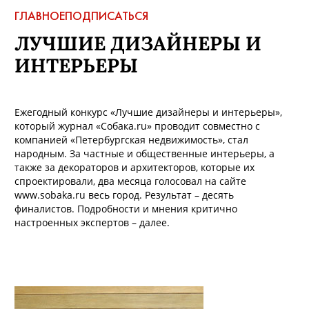
ГЛАВНОЕ
ПОДПИСАТЬСЯ
ЛУЧШИЕ ДИЗАЙНЕРЫ И
ИНТЕРЬЕРЫ
Ежегодный конкурс «Лучшие дизайнеры и интерьеры»,
который журнал «Собака.ru» проводит совместно с
компанией «Петербургская недвижимость», стал
народным. За частные и общественные интерьеры, а
также за декораторов и архитекторов, которые их
спроектировали, два месяца голосовал на сайте
www.sobaka.ru весь город. Результат – десять
финалистов. Подробности и мнения критично
настроенных экспертов – далее.