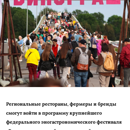
Региональные рестораны, фермеры и бренды
смогут войти в программу крупнейшего