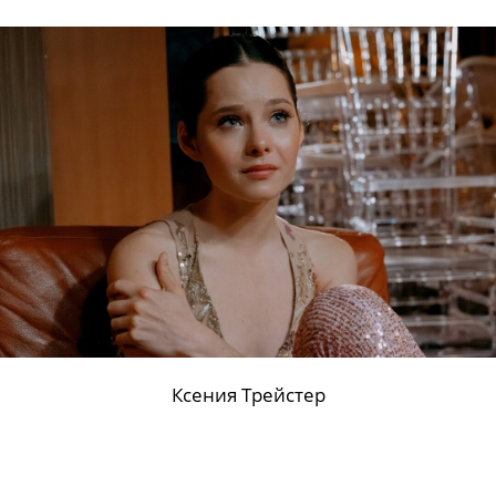
Ксения Трейстер