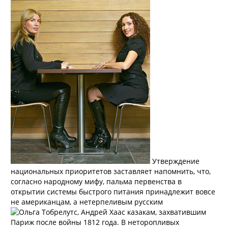
Утверждение
национальных приоритетов заставляет напомнить, что,
согласно народному мифу, пальма первенства в
открытии системы быстрого питания принадлежит вовсе
не американцам, а нетерпеливым русским
казакам, захватившим
Париж после войны 1812 года. В неторопливых