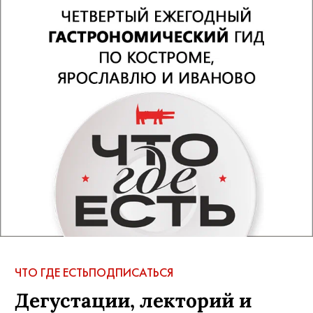
ЧТО ГДЕ ЕСТЬ
ПОДПИСАТЬСЯ