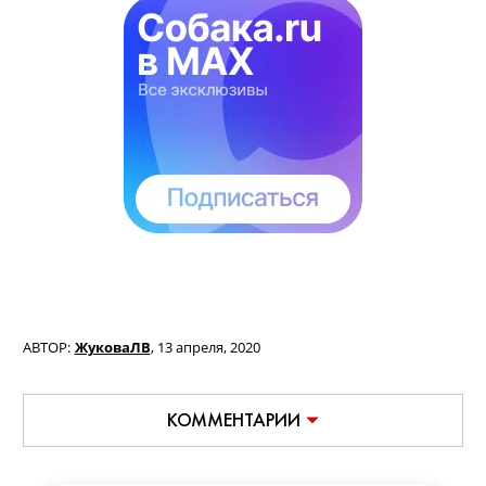
АВТОР:
ЖуковаЛВ
,
13 апреля, 2020
КОММЕНТАРИИ