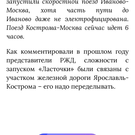
запустили скоростной поезд Иваново-
Москва, хотя часть пути до
Иваново даже не электрофицирована.
Поезд Кострома-Москва сейчас идет 6
часов.
Как комментировали в прошлом году
представители РЖД, сложности с
запуском «Ласточки» были связаны с
участком железной дороги Ярославль-
Кострома – его надо переделывать.