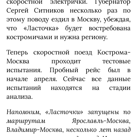
скоростной электрички. Губернатор
Сергей Ситников несколько раз по
этому поводу ездил в Москву, убеждая,
что «Ласточка» будет востребована
костромичами и нужна региону.
Теперь скоростной поезд Кострома-
Москва проходит тестовые
испытания. Пробный рейс был в
начале апреля. Сейчас все данные
испытаний находятся на стадии
анализа.
Напомним, «Ласточки» запущены по
маршрутам Ярославль-Москва,
Владимир-Москва, несколько лет назад