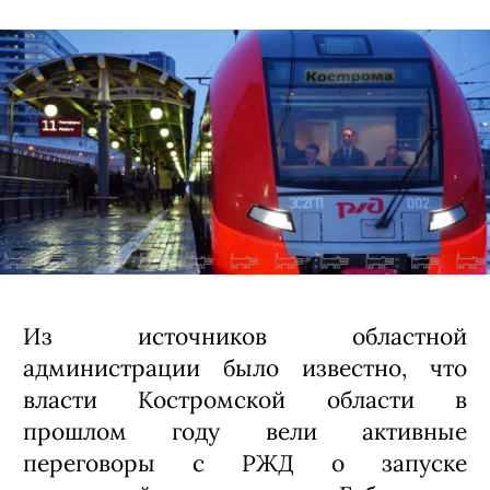
Из источников областной
администрации было известно, что
власти Костромской области в
прошлом году вели активные
переговоры с РЖД о запуске