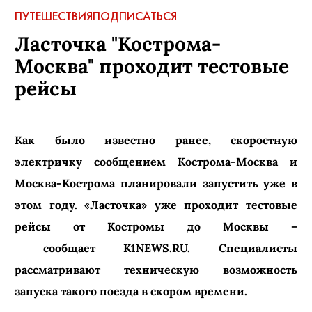
ПУТЕШЕСТВИЯ
ПОДПИСАТЬСЯ
Ласточка "Кострома-
Москва" проходит тестовые
рейсы
Как было известно ранее, скоростную
электричку сообщением Кострома-Москва и
Москва-Кострома планировали запустить уже в
этом году. «Ласточка» уже проходит тестовые
рейсы от Костромы до Москвы –
сообщает
K1NEWS.RU
. Специалисты
рассматривают техническую возможность
запуска такого поезда в скором времени.