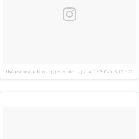
Публикация от lunatic (@loon_ate_tik)
Июн 17 2017 в 6:10 PDT