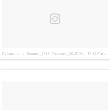
Публикация от Saransk_2018 (@saransk_2018)
Июн 17 2017 в 6:50 PDT