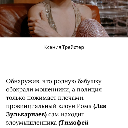
Ксения Трейстер