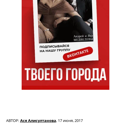
АВТОР:
Ася Алисултанова
,
17 июня, 2017