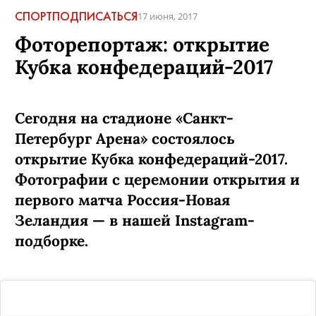
СПОРТ
ПОДПИСАТЬСЯ
17 июня, 2017
Фоторепортаж: открытие
Кубка конфедераций-2017
Сегодня на стадионе «Санкт-
Петербург Арена» состоялось
открытие Кубка конфедераций-2017.
Фотографии с церемонии открытия и
первого матча Россия-Новая
Зеландия — в нашей Instagram-
подборке.