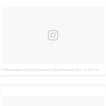
Публикация от Елена Гранкина (@grankinaea)
Июн 17 2017 в 7:00 PDT