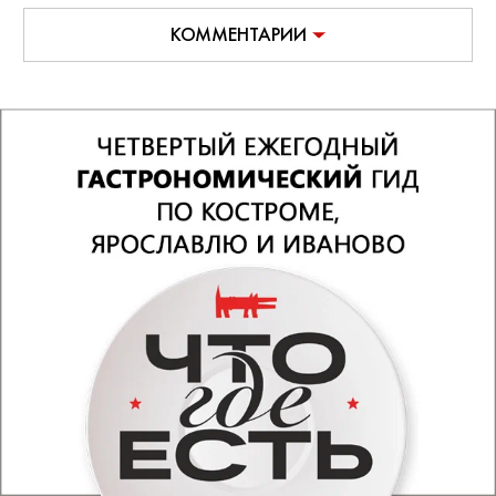
КОММЕНТАРИИ