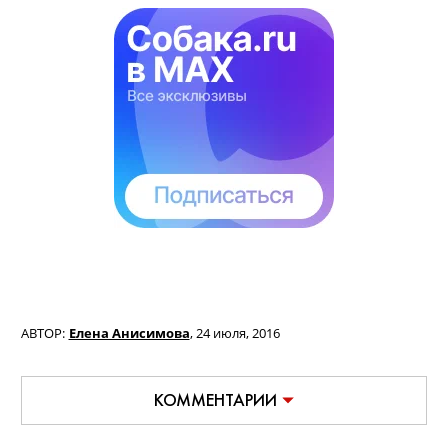
АВТОР:
Елена Анисимова
,
24 июля, 2016
КОММЕНТАРИИ