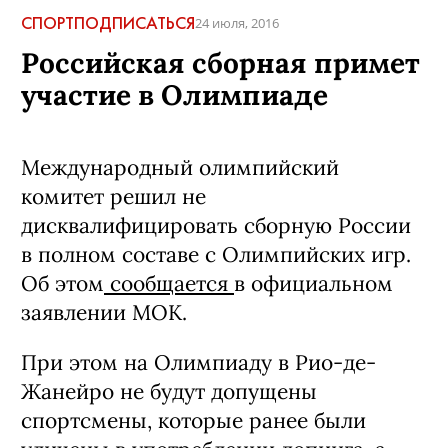
СПОРТ
ПОДПИСАТЬСЯ
24 июля, 2016
Российская сборная примет
участие в Олимпиаде
Международный олимпийский
комитет решил не
дисквалифицировать сборную России
в полном составе с Олимпийских игр.
Об этом
сообщается
в официальном
заявлении МОК.
При этом на Олимпиаду в Рио-де-
Жанейро не будут допущены
спортсмены, которые ранее были