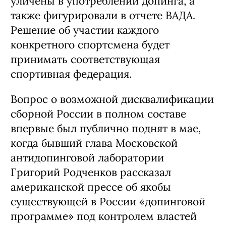
уличены в употреблении допинга, а
также фигурировали в отчете ВАДА.
Решение об участии каждого
конкретного спортсмена будет
принимать соответствующая
спортивная федерация.
Вопрос о возможной дисквалификации
сборной России в полном составе
впервые был публично поднят в мае,
когда бывший глава Московской
антидопинговой лаборатории
Григорий Родченков рассказал
американской прессе об якобы
существующей в России «допинговой
программе» под контролем властей