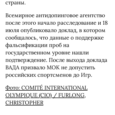
страны.
Всемирное антидопинговое агентство
после этого начало расследование и 18
июля опубликовало доклад, в котором
сообщалось, что данные о поддержке
фальсификации проб на
государственном уровне нашли
подтверждение. После выхода доклада
ВАДА призвало МОК не допустить
российских спортсменов до Игр.
Фото: COMITÉ INTERNATIONAL
OLYMPIQUE (CIO) / FURLONG,
CHRISTOPHER