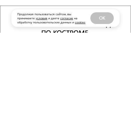
Продолжая пользоваться сайтом, вы
OK
принимаете
условия
и даете
согласие
на
обработку пользовательских данных и
cookies
КИНО И СЕРИАЛЫ
ПОДПИСАТЬСЯ