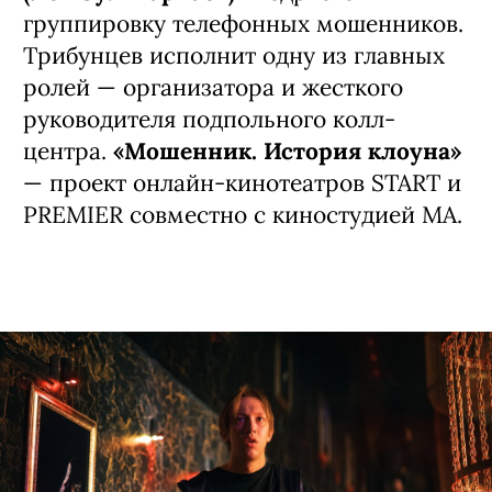
группировку телефонных мошенников.
Трибунцев исполнит одну из главных
ролей — организатора и жесткого
руководителя подпольного колл-
центра.
«Мошенник. История клоуна»
— проект онлайн-кинотеатров START и
PREMIER совместно с киностудией MA.