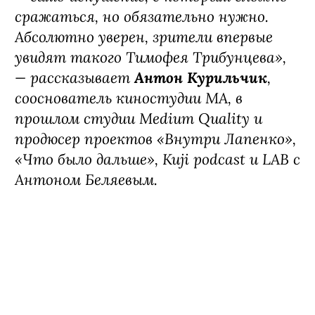
сражаться, но обязательно нужно.
Абсолютно уверен, зрители впервые
увидят такого Тимофея Трибунцева»,
— рассказывает
Антон Курильчик
,
сооснователь киностудии MА, в
прошлом студии Medium Quality и
продюсер проектов «Внутри Лапенко»,
«Что было дальше», Kuji podcast и LAB с
Антоном Беляевым.