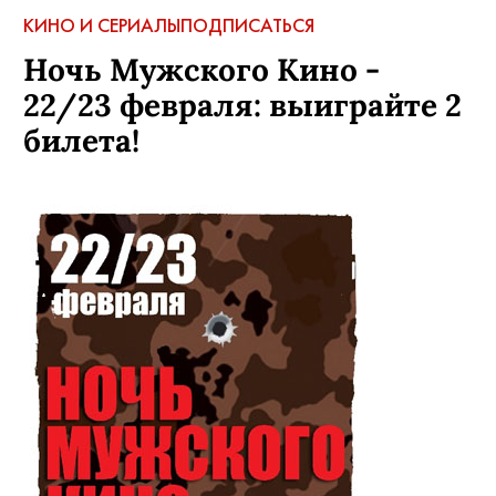
КИНО И СЕРИАЛЫ
ПОДПИСАТЬСЯ
Ночь Мужского Кино -
22/23 февраля: выиграйте 2
билета!