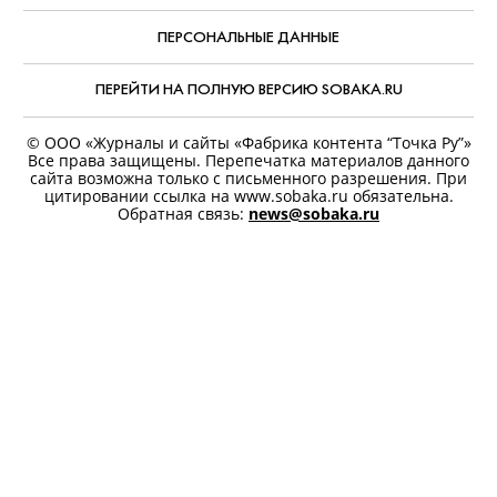
ПЕРСОНАЛЬНЫЕ ДАННЫЕ
ПЕРЕЙТИ НА ПОЛНУЮ ВЕРСИЮ SOBAKA.RU
© ООО «Журналы и сайты «Фабрика контента “Точка Ру”»
Все права защищены. Перепечатка материалов данного
сайта возможна только с письменного разрешения. При
цитировании ссылка на www.sobaka.ru обязательна.
Обратная связь:
news@sobaka.ru