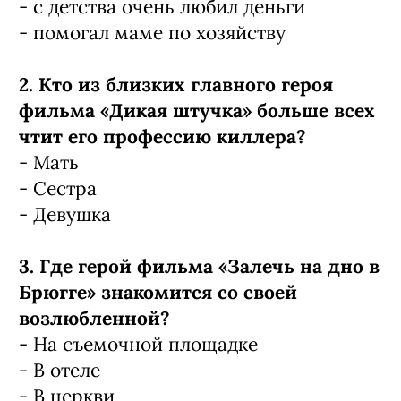
- с детства очень любил деньги
- помогал маме по хозяйству
2. Кто из близких главного героя
фильма «Дикая штучка» больше всех
чтит его профессию киллера?
- Мать
- Сестра
- Девушка
3. Где герой фильма «Залечь на дно в
Брюгге» знакомится со своей
возлюбленной?
- На съемочной площадке
- В отеле
- В церкви