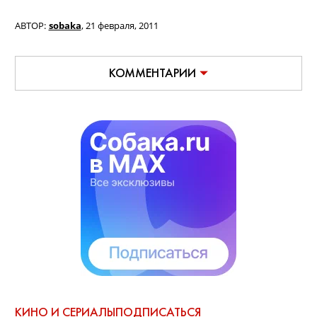
АВТОР:
sobaka
,
21 февраля, 2011
КОММЕНТАРИИ
КИНО И СЕРИАЛЫ
ПОДПИСАТЬСЯ