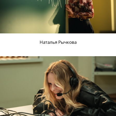
Наталья Рычкова