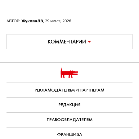
АВТОР:
ЖуковаЛВ
,
29 июля, 2026
КОММЕНТАРИИ
РЕКЛАМОДАТЕЛЯМ И ПАРТНЕРАМ
РЕДАКЦИЯ
ПРАВООБЛАДАТЕЛЯМ
ФРАНШИЗА