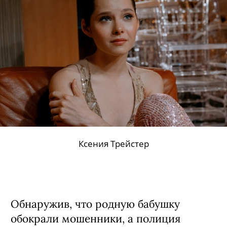
Ксения Трейстер
Обнаружив, что родную бабушку
обокрали мошенники, а полиция