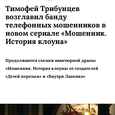
Тимофей Трибунцев
возглавил банду
телефонных мошенников в
новом сериале «Мошенник.
История клоуна»
Продолжаются съемки авантюрной драмы
«Мошенник. История клоуна» от создателей
«Детей перемен» и «Внутри Лапенко»