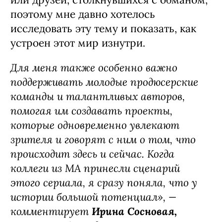
поэтому мне давно хотелось
исследовать эту тему и показать, как
устроен этот мир изнутри.
Для меня также особенно важно
поддерживать молодые продюсерские
команды и талантливых авторов,
помогая им создавать проекты,
которые одновременно увлекают
зрителя и говорят с ним о том, что
происходит здесь и сейчас. Когда
коллеги из MA принесли сценарий
этого сериала, я сразу поняла, что у
истории большой потенциал», —
комментирует
Ирина Сосновая,