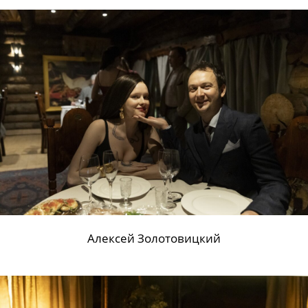
Алексей Золотовицкий