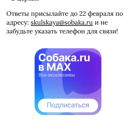
Ответы присылайте до 22 февраля по
адресу:
skulskaya@sobaka.ru
и не
забудьте указать телефон для связи!