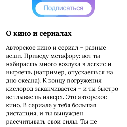
О кино и сериалах