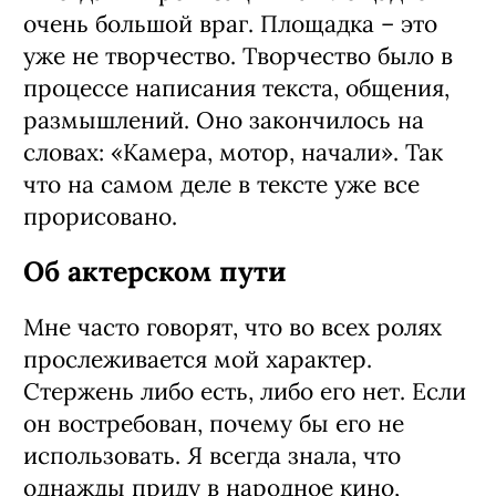
Мне часто говорят, что во всех ролях
прослеживается мой характер.
Стержень либо есть, либо его нет. Если
он востребован, почему бы его не
использовать.
Иногда импровизация на площадке ─
очень большой враг. Площадка – это
уже не творчество. Творчество было в
процессе написания текста, общения,
размышлений. Оно закончилось на