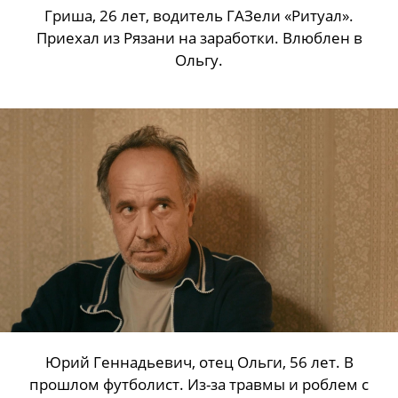
Гриша, 26 лет, водитель ГАЗели «Ритуал».
Приехал из Рязани на заработки. Влюблен в
Ольгу.
Юрий Геннадьевич, отец Ольги, 56 лет. В
прошлом футболист. Из-за травмы и роблем с