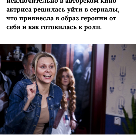
исключительно в авторском кино
актриса решилась уйти в сериалы,
что привнесла в образ героини от
себя и как готовилась к роли.