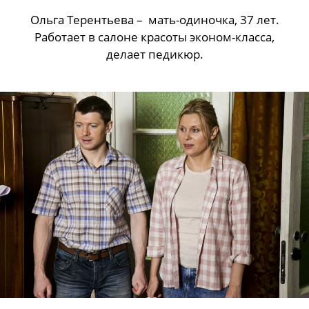
Ольга Терентьева – мать-одиночка, 37 лет.
Работает в салоне красоты эконом-класса,
делает педикюр.