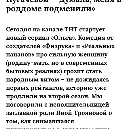
роддоме подменили»
Сегодня на канале ТНТ стартует
новый сериал «Ольга». Комедия
от
создателей «Физрука» и «Реальных
пацанов»
про сильную женщину
(родину-мать, но в современных
бытовых реалиях) грозит стать
народным хитом – не дожидаясь
первых рейтингов, историю уже
продлили на второй сезон. Мы
поговорили с исполнительницей
заглавной роли Яной Трояновой о
том, как снимавшаяся