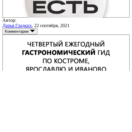
Автор:
Дарья Гладких
,
22 сентября, 2021
Комментарии