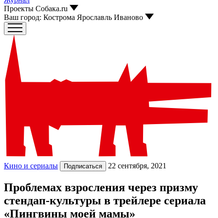
Проекты Собака.ru
Ваш город:
Кострома Ярославль Иваново
Кино и сериалы
22 сентября, 2021
Подписаться
Проблемах взросления через призму
стендап-культуры в трейлере сериала
«Пингвины моей мамы»