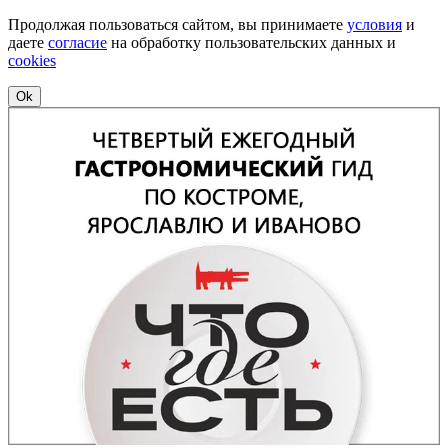
Продолжая пользоваться сайтом, вы принимаете
условия
и
даете
согласие
на обработку пользовательских данных и
cookies
Ok