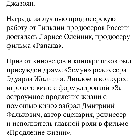
Джазоян.
Награда за лучшую продюсерскую
работу от Гильдии продюсеров России
досталась Ларисе Олейник, продюсеру
фильма «Рапана».
Приз от киноведов и кинокритиков был
присужден драме «Земун» режиссера
Эдуарда Жолнина. Диплом в конкурсе
игрового кино с формулировкой «За
остроумное продление жизни с
помощью кино» забрал Дмитриий
Фалькович, автор сценария, режиссер
и исполнитель главной роли в фильме
«Продление жизни».