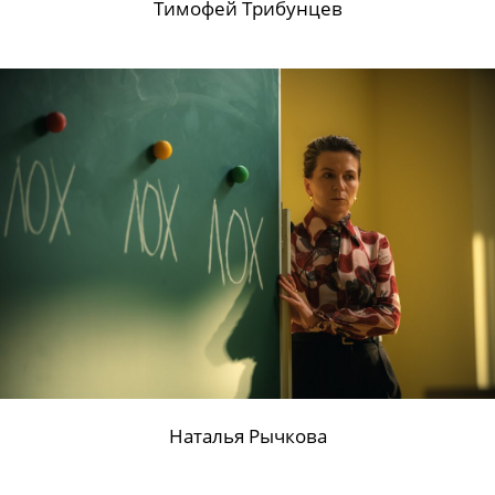
Тимофей Трибунцев
Наталья Рычкова