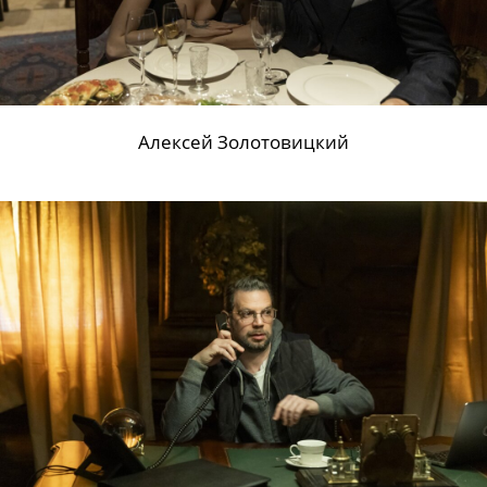
Алексей Золотовицкий