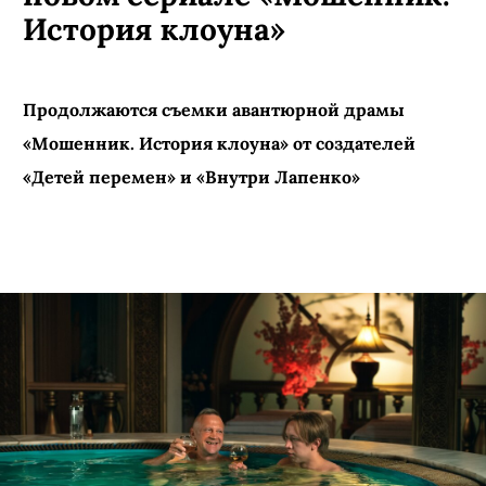
История клоуна»
Продолжаются съемки авантюрной драмы
«Мошенник. История клоуна» от создателей
«Детей перемен» и «Внутри Лапенко»