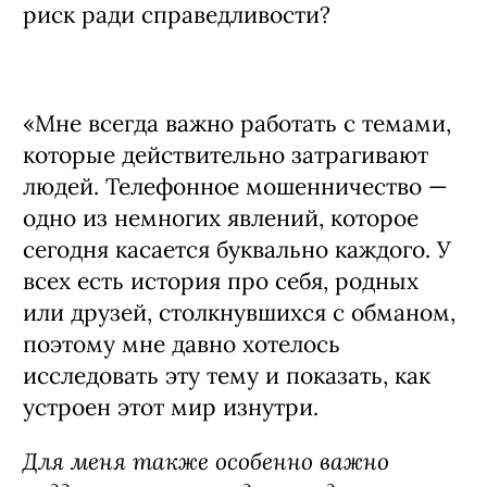
риск ради справедливости?
«Мне всегда важно работать с темами,
которые действительно затрагивают
людей. Телефонное мошенничество —
одно из немногих явлений, которое
сегодня касается буквально каждого. У
всех есть история про себя, родных
или друзей, столкнувшихся с обманом,
поэтому мне давно хотелось
исследовать эту тему и показать, как
устроен этот мир изнутри.
Для меня также особенно важно