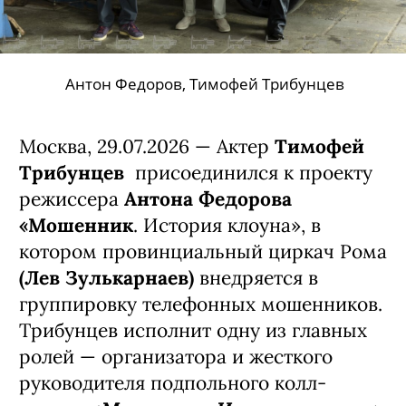
Антон Федоров, Тимофей Трибунцев
Москва, 29.07.2026 — Актер
Тимофей
Трибунцев
присоединился к проекту
режиссера
Антона Федорова
«Мошенник
. История клоуна», в
котором провинциальный циркач Рома
(Лев Зулькарнаев)
внедряется в
группировку телефонных мошенников.
Трибунцев исполнит одну из главных
ролей — организатора и жесткого
руководителя подпольного колл-