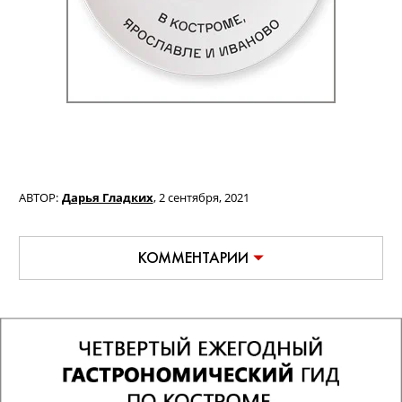
АВТОР:
Дарья Гладких
,
2 сентября, 2021
КОММЕНТАРИИ