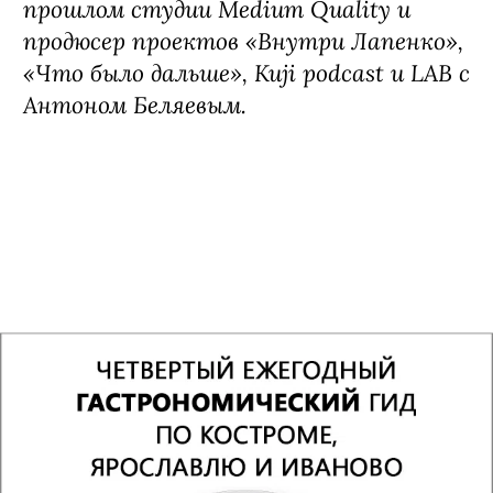
прошлом студии Medium Quality и
продюсер проектов «Внутри Лапенко»,
«Что было дальше», Kuji podcast и LAB с
Антоном Беляевым.