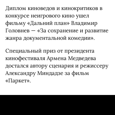
Диплом киноведов и кинокритиков в
конкурсе неигрового кино ушел
фильму «Дальний план» Владимир
Головнев — «За сохранение и развитие
жанра документальной комедии».
Специальный приз от президента
кинофестиваля Армена Медведева
достался автору сценария и режиссеру
Александру Миндадзе за фильм
«Паркет».