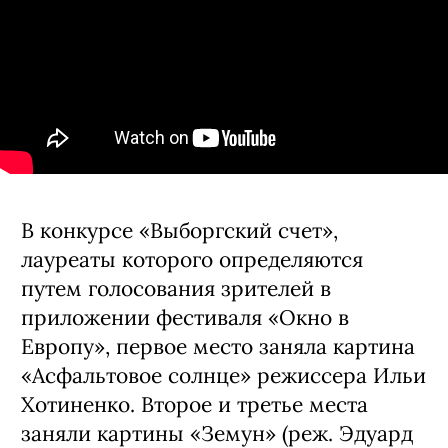
В конкурсе «Выборгский счет»,
лауреаты которого определяются
путем голосования зрителей в
приложении фестиваля «Окно в
Европу», первое место заняла картина
«Асфальтовое солнце» режиссера Ильи
Хотиненко. Второе и третье места
заняли картины «Земун» (реж. Эдуард