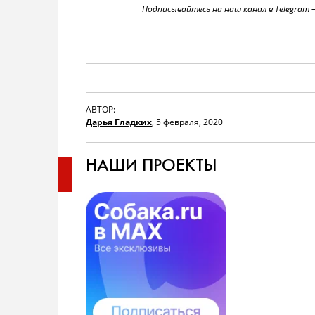
Подписывайтесь на
наш канал в Telegram
—
АВТОР:
Дарья Гладких
,
5 февраля, 2020
НАШИ ПРОЕКТЫ