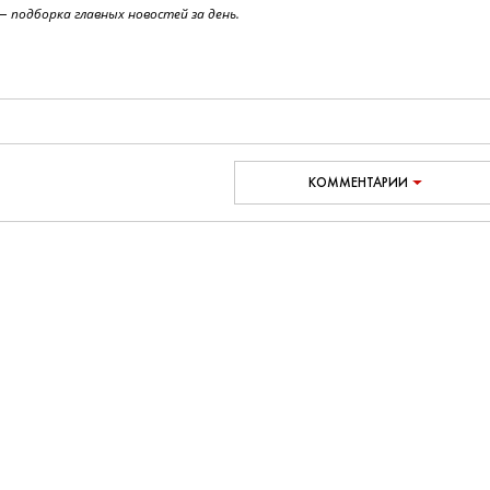
 подборка главных новостей за день.
КОММЕНТАРИИ