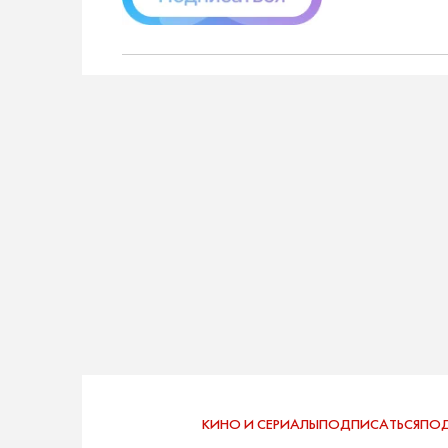
КИНО И СЕРИАЛЫ
ПОДПИСАТЬСЯ
ПОД