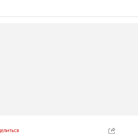
ЕЛИТЬСЯ