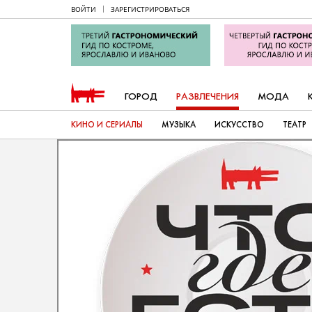
ВОЙТИ
ЗАРЕГИСТРИРОВАТЬСЯ
ГОРОД
РАЗВЛЕЧЕНИЯ
МОДА
КИНО И СЕРИАЛЫ
МУЗЫКА
ИСКУССТВО
ТЕАТР