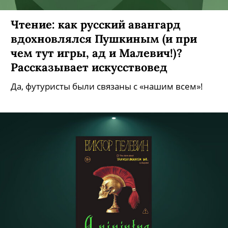
Чтение: как русский авангард
вдохновлялся Пушкиным (и при
чем тут игры, ад и Малевич!)?
Рассказывает искусствовед
Да, футуристы были связаны с «нашим всем»!