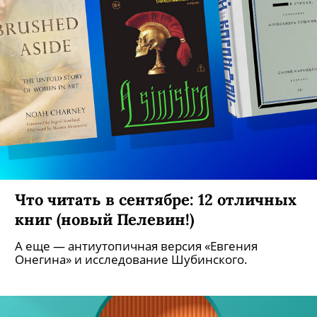
Что читать в сентябре: 12 отличных
книг (новый Пелевин!)
А еще — антиутопичная версия «Евгения
Онегина» и исследование Шубинского.