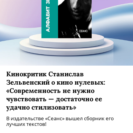
Кинокритик Станислав
Зельвенский о кино нулевых:
«Современность не нужно
чувствовать — достаточно ее
удачно стилизовать»
В издательстве «Сеанс» вышел сборник его
лучших текстов!