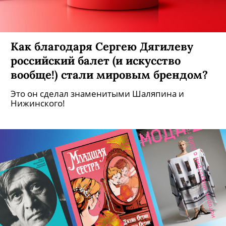
Как благодаря Сергею Дягилеву
российский балет (и искусство
вообще!) стали мировым брендом?
Это он сделал знаменитыми Шаляпина и
Нижинского!