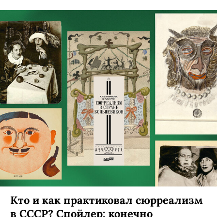
Кто и как практиковал сюрреализм
в СССР? Спойлер: конечно