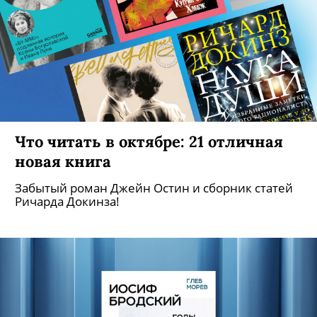
Что читать в октябре: 21 отличная
новая книга
Забытый роман Джейн Остин и сборник статей
Ричарда Докинза!