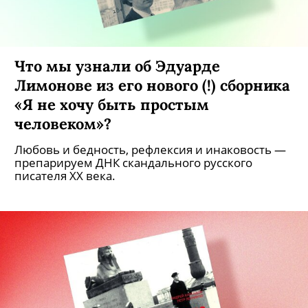
Что мы узнали об Эдуарде
Лимонове из его нового (!) сборника
«Я не хочу быть простым
человеком»?
Любовь и бедность, рефлексия и инаковость —
препарируем ДНК скандального русского
писателя ХХ века.