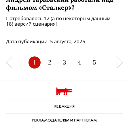
фильмом «Сталкер»?
Потребовалось 12 (а по некоторым данным —
18) версий сценария!
Дата публикации:
5 августа, 2026
1
2
3
4
5
РЕДАКЦИЯ
РЕКЛАМОДАТЕЛЯМ И ПАРТНЕРАМ