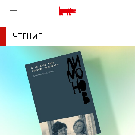
ЧТЕНИЕ