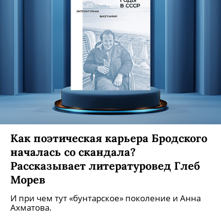
Как поэтическая карьера Бродского
началась со скандала?
Рассказывает литературовед Глеб
Морев
И при чем тут «бунтарское» поколение и Анна
Ахматова.