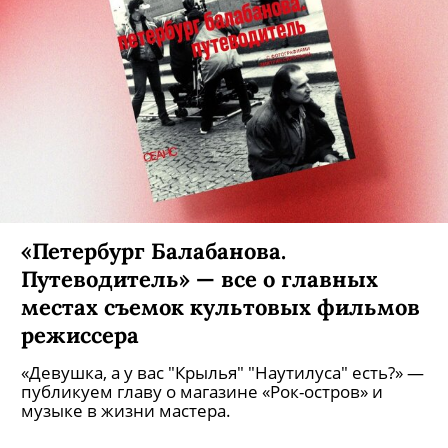
«Петербург Балабанова.
Путеводитель» — все о главных
местах съемок культовых фильмов
режиссера
«Девушка, а у вас "Крылья" "Наутилуса" есть?» —
публикуем главу о магазине «Рок-остров» и
музыке в жизни мастера.