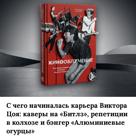
С чего начиналась карьера Виктора
Цоя: каверы на «Битлз», репетиции
в колхозе и бэнгер «Алюминиевые
огурцы»