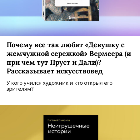
Почему все так любят «Девушку с
жемчужной сережкой» Вермеера (и
при чем тут Пруст и Дали)?
Рассказывает искусствовед
У кого учился художник и кто открыл его
зрителям?