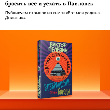
бросить все и уехать в Павловск
Публикуем отрывок из книги «Вот моя родина.
Дневник».