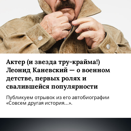
Актер (и звезда тру-крайма!)
Леонид Каневский — о военном
детстве, первых ролях и
свалившейся популярности
Публикуем отрывок из его автобиографии
«Совсем другая история...».