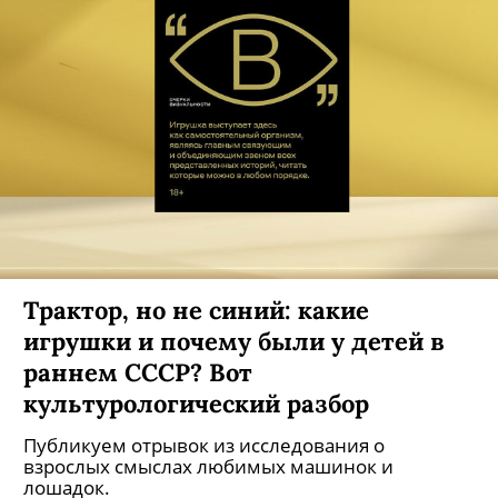
Трактор, но не синий: какие
игрушки и почему были у детей в
раннем СССР? Вот
культурологический разбор
Публикуем отрывок из исследования о
взрослых смыслах любимых машинок и
лошадок.