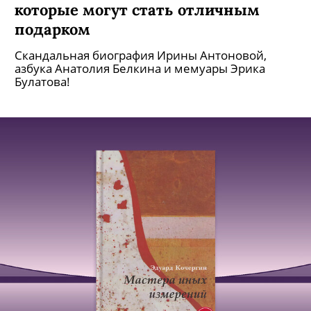
которые могут стать отличным
подарком
Скандальная биография Ирины Антоновой,
азбука Анатолия Белкина и мемуары Эрика
Булатова!