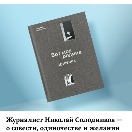
Журналист Николай Солодников —
о совести, одиночестве и желании