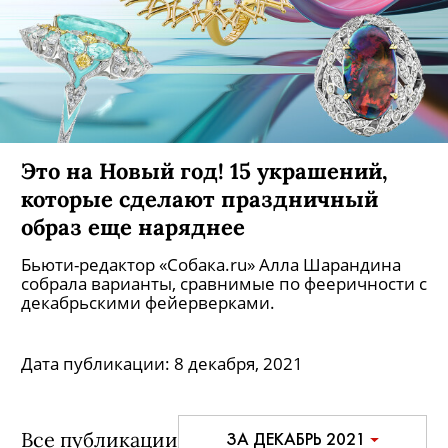
Это на Новый год! 15 украшений,
которые сделают праздничный
образ еще наряднее
Бьюти-редактор «Собака.ru» Алла Шарандина
собрала варианты, сравнимые по фееричности с
декабрьскими фейерверками.
Дата публикации:
8 декабря, 2021
Все публикации
ЗА ДЕКАБРЬ 2021