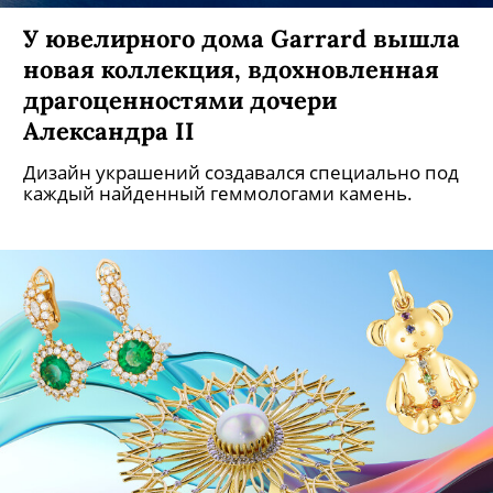
У ювелирного дома Garrard вышла
новая коллекция, вдохновленная
драгоценностями дочери
Александра II
Дизайн украшений создавался специально под
каждый найденный геммологами камень.