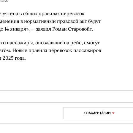
 учтена в общих правилах перевозок
зменения в нормативный правовой акт будут
 14 января», —
заявил
Роман Старовойт.
что пассажиры, опоздавшие на рейс, смогут
том. Новые правила перевозок пассажиров
 2025 года.
КОММЕНТАРИИ