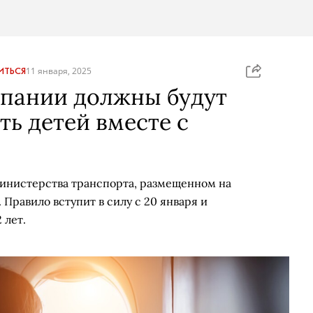
ИТЬСЯ
11 января, 2025
мпании должны будут
ть детей вместе с
Министерства транспорта, размещенном на
Правило вступит в силу с 20 января и
 лет.