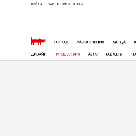
ВОЙТИ
ЗАРЕГИСТРИРОВАТЬСЯ
ГОРОД
РАЗВЛЕЧЕНИЯ
МОДА
ДИЗАЙН
ПУТЕШЕСТВИЯ
АВТО
ГАДЖЕТЫ
ТЕ