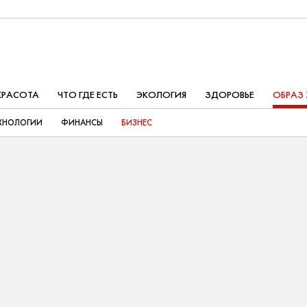
КРАСОТА
ЧТО ГДЕ ЕСТЬ
ЭКОЛОГИЯ
ЗДОРОВЬЕ
ОБРАЗ
ХНОЛОГИИ
ФИНАНСЫ
БИЗНЕС