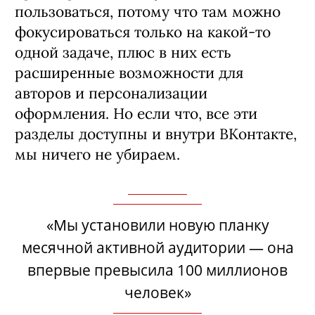
пользоваться, потому что там можно
фокусироваться только на какой-то
одной задаче, плюс в них есть
расширенные возможности для
авторов и персонализации
оформления. Но если что, все эти
разделы доступны и внутри ВКонтакте,
мы ничего не убираем.
«Мы установили новую планку
месячной активной аудитории — она
впервые превысила 100 миллионов
человек»