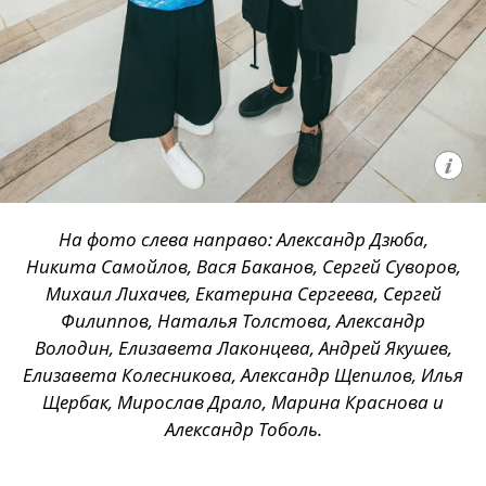
На фото слева направо: Александр Дзюба,
Никита Самойлов, Вася Баканов, Сергей Суворов,
Михаил Лихачев, Екатерина Сергеева, Сергей
Филиппов, Наталья Толстова, Александр
Володин, Елизавета Лаконцева, Андрей Якушев,
Елизавета Колесникова, Александр Щепилов, Илья
Щербак, Мирослав Драло, Марина Краснова и
Александр Тоболь.