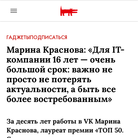
ГАДЖЕТЫ
ПОДПИСАТЬСЯ
Марина Краснова: «Для IT-
компании 16 лет — очень
большой срок: важно не
просто не потерять
актуальности, а быть все
более востребованным»
За десять лет работы в VK Марина
Краснова, лауреат премии «ТОП 50.