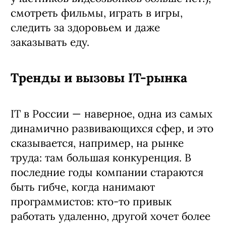
смотреть фильмы, играть в игры,
следить за здоровьем и даже
заказывать еду.
Тренды и вызовы IT-рынка
IT в России — наверное, одна из самых
динамично развивающихся сфер, и это
сказывается, например, на рынке
труда: там большая конкуренция. В
последние годы компании стараются
быть гибче, когда нанимают
программистов: кто-то привык
работать удаленно, другой хочет более