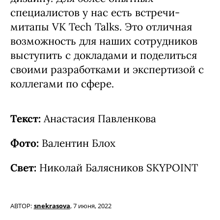
специалистов у нас есть встречи-
митапы VK Tech Talks. Это отличная
возможность для наших сотрудников
выступить с докладами и поделиться
своими разработками и экспертизой с
коллегами по сфере.
Текст:
Анастасия Павленкова
Фото:
Валентин Блох
Свет:
Николай Балясников SKYPOINT
АВТОР:
snekrasova
,
7 июня, 2022