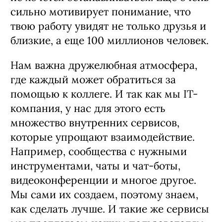
сильно мотивирует понимание, что
твою работу увидят не только друзья и
близкие, а еще 100 миллионов человек.
Нам важна дружелюбная атмо­сфера,
где каждый может обратиться за
помощью к коллеге. И так как мы IT-
компания, у нас для этого есть
множество внутренних сервисов,
которые упрощают взаимодействие.
Например, сообщества с нужными
инструментами, чаты и чат-боты,
видеоконференции и многое другое.
Мы сами их создаем, поэтому знаем,
как сделать лучше. И такие же сервисы