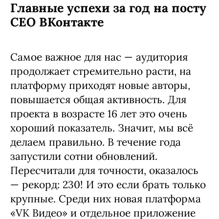
Главные успехи за год на посту
CEO ВКонтакте
Самое важное для нас — аудитория
продолжает стремительно расти, на
платформу приходят новые авторы,
повышается общая активность. Для
проекта в возрасте 16 лет это очень
хороший показатель. Значит, мы всё
делаем правильно. В течение года
запустили сотни обновлений.
Пересчитали для точности, оказалось
— рекорд: 230! И это если брать только
крупные. Среди них новая платформа
«VK Видео» и отдельное приложение