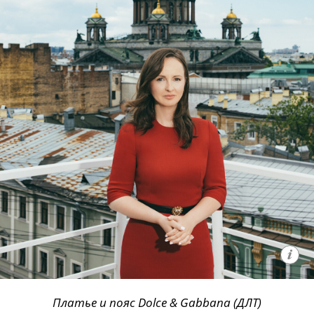
Платье и пояс Dolce & Gabbana (ДЛТ)