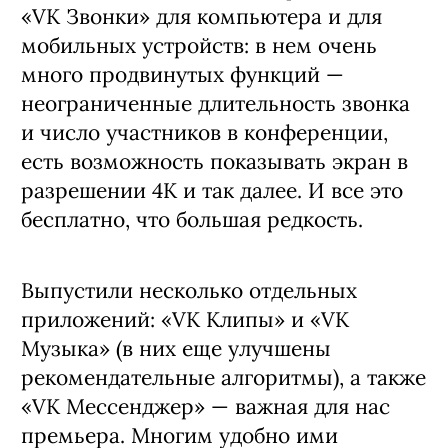
«VK Звонки» для компьютера и для
мобильных устройств: в нем очень
много продвинутых функций —
неограниченные длительность звонка
и число участников в конференции,
есть возможность показывать экран в
разрешении 4К и так далее. И все это
бесплатно, что большая редкость.
Выпустили несколько отдельных
приложений: «VK Клипы» и «VK
Музыка» (в них еще улучшены
рекомендательные алгоритмы), а также
«VK Мессенджер» — важная для нас
премьера. Многим удобно ими