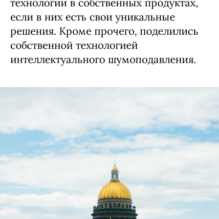
технологии в собственных продуктах,
если в них есть свои уникальные
решения. Кроме прочего, поделились
собственной технологией
интеллектуального шумоподавления.