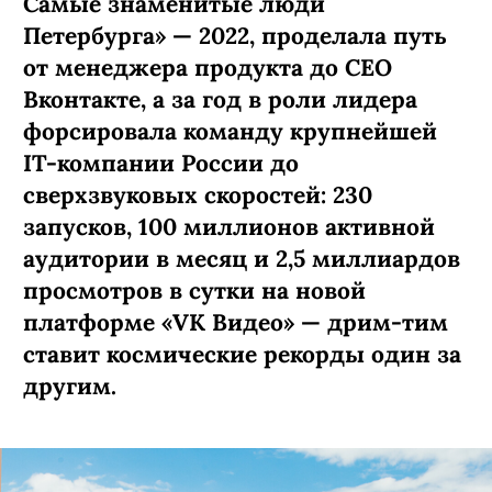
Самые знаменитые люди
Петербурга» — 2022, проделала путь
от менеджера продукта до СЕО
Вконтакте, а за год в роли лидера
форсировала команду крупнейшей
IT-компании России до
сверхзвуковых скоростей: 230
запусков, 100 миллионов активной
аудитории в месяц и 2,5 миллиардов
просмотров в сутки на новой
платформе «VK Видео» — дрим-тим
ставит космические рекорды один за
другим.