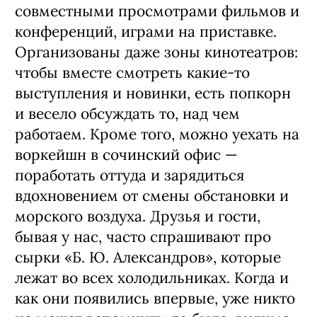
совместными просмотрами фильмов и
конференций, играми на приставке.
Организованы даже зоны кинотеатров:
чтобы вместе смотреть какие-то
выступления и новинки, есть попкорн
и весело обсуждать то, над чем
работаем. Кроме того, можно уехать на
воркейшн в сочинский офис —
поработать оттуда и зарядиться
вдохновением от смены обстановки и
морского воздуха. Друзья и гости,
бывая у нас, часто спрашивают про
сырки «Б. Ю. Александров», которые
лежат во всех холодильниках. Когда и
как они появились впервые, уже никто