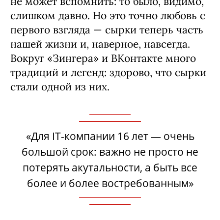
не может вспомнить: то было, видимо,
слишком давно. Но это точно любовь с
первого взгляда — сырки теперь часть
нашей жизни и, наверное, навсегда.
Вокруг «Зингера» и ВКонтакте много
традиций и легенд: здорово, что сырки
стали одной из них.
«Для IT-компании 16 лет — очень
большой срок: важно не просто не
потерять акутальности, а быть все
более и более востребованным»