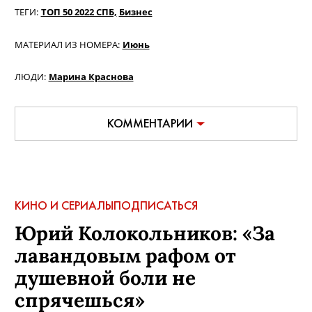
ТЕГИ:
ТОП 50 2022 СПБ,
Бизнес
МАТЕРИАЛ ИЗ НОМЕРА:
Июнь
ЛЮДИ:
Марина Краснова
КОММЕНТАРИИ
КИНО И СЕРИАЛЫ
ПОДПИСАТЬСЯ
Юрий Колокольников: «За
лавандовым рафом от
душевной боли не
спрячешься»