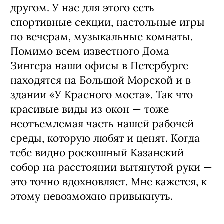
другом. У нас для этого есть
спортивные секции, настольные игры
по вечерам, музыкальные комнаты.
Помимо всем известного Дома
Зингера наши офисы в Петербурге
находятся на Большой Морской и в
здании «У Красного моста». Так что
красивые виды из окон — тоже
неотъемлемая часть нашей рабочей
среды, которую любят и ценят. Когда
тебе видно роскошный Казанский
собор на расстоянии вытянутой руки —
это точно вдохновляет. Мне кажется, к
этому невозможно привыкнуть.