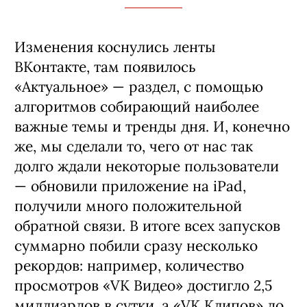
Изменения коснулись ленты
ВКонтакте, там появилось
«Актуальное» — раздел, с помощью
алгоритмов собирающий наиболее
важные темы и тренды дня. И, конечно
же, мы сделали то, чего от нас так
долго ждали некоторые пользователи
— обновили приложение на iPad,
получили много положительной
обратной связи. В итоге всех запусков
суммарно побили сразу несколько
рекордов: например, количество
просмотров «VK Видео» достигло 2,5
миллиардов в сутки, а «VK Клипов» до