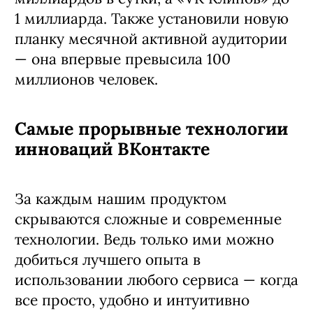
1 миллиарда. Также установили новую
планку месячной активной аудитории
— она впервые превысила 100
миллионов человек.
Самые прорывные технологии
инноваций ВКонтакте
За каждым нашим продуктом
скрываются сложные и современные
технологии. Ведь только ими можно
добиться лучшего опыта в
использовании любого сервиса — когда
все просто, удобно и интуитивно