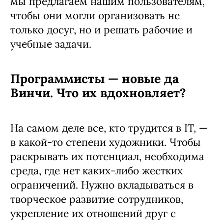
мы предлагаем нашим пользователям,
чтобы они могли организовать не
только досуг, но и решать рабочие и
учебные задачи.
Программисты — новые да
Винчи. Что их вдохновляет?
На самом деле все, кто трудится в IT, —
в какой-то степени художники. Чтобы
раскрывать их потенциал, необходима
среда, где нет каких-либо жестких
ограничений. Нужно вкладываться в
творческое развитие сотрудников,
укрепление их отношений друг с