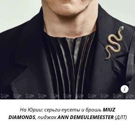
На Юрии: серьги-пусеты и брошь
MIUZ
DIAMONDS
, пиджак
ANN DEMEULEMEESTER
(ДЛТ)