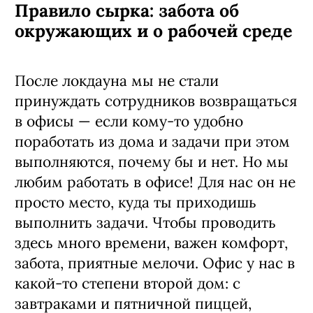
Правило сырка: забота об
окружающих и о рабочей среде
После локдауна мы не стали
принуждать сотрудников возвращаться
в ­офисы — если кому-то удобно
поработать из дома и задачи при этом
выполняются, почему бы и нет. Но мы
любим работать в офисе! Для нас он не
просто место, куда ты приходишь
выполнить задачи. Чтобы проводить
здесь много времени, важен комфорт,
забота, приятные мелочи. Офис у нас в
какой-то степени второй дом: с
завтраками и пятничной пиццей,