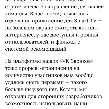
стратегическое направление для нашей
команды. В частности, появилось
отдельное приложение для Smart TV —
на большом экране смотреть контент
интереснее, у нас доступны и ролики
от пользователей, и фильмы с
системой рекомендаций.
На платформе наших «VK Звонков»
тоже прорыв: ограничения на
количество участников нам вообще
удалось снять первыми — такого
больше ни у кого нет. Кстати, мы
открыли для сторонних разработчиков
возможность использовать наши