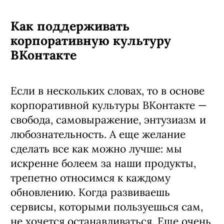
Как поддерживать
корпоративную культуру
ВКонтакте
Если в нескольких словах, то в основе
корпоративной культуры ВКонтакте —
свобода, самовыражение, энтузиазм и
любознательность. А еще желание
сделать все как можно лучше: мы
искренне болеем за наши продукты,
трепетно относимся к каждому
обновлению. Когда развиваешь
сервисы, которыми пользуешься сам,
не хочется останавливаться. Еще очень