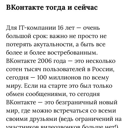
ВКонтакте тогда и сейчас
Для IT-компании 16 лет — очень
большой срок: важно не просто не
потерять акутальности, а быть все
более и более востребованным.
ВКонтакте 2006 года — это несколько
сотен тысяч пользователей в России,
сегодня — 100 миллионов по всему
миру. Если на старте это был только
обмен сообщениями, то сегодня
ВКонтакте — это безграничный новый
мир, где можно встречаться со всеми
своими друзьями (ведь ограничений на
участников видеозвонков больше нет!),