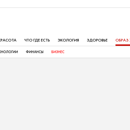
КРАСОТА
ЧТО ГДЕ ЕСТЬ
ЭКОЛОГИЯ
ЗДОРОВЬЕ
ОБРАЗ
ХНОЛОГИИ
ФИНАНСЫ
БИЗНЕС