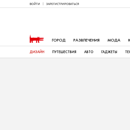
ВОЙТИ
ЗАРЕГИСТРИРОВАТЬСЯ
ГОРОД
РАЗВЛЕЧЕНИЯ
МОДА
ДИЗАЙН
ПУТЕШЕСТВИЯ
АВТО
ГАДЖЕТЫ
ТЕ