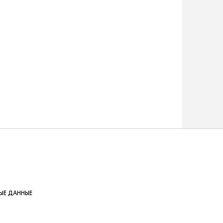
ЫЕ ДАННЫЕ