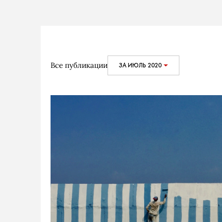
Все публикации
ЗА ИЮЛЬ 2020