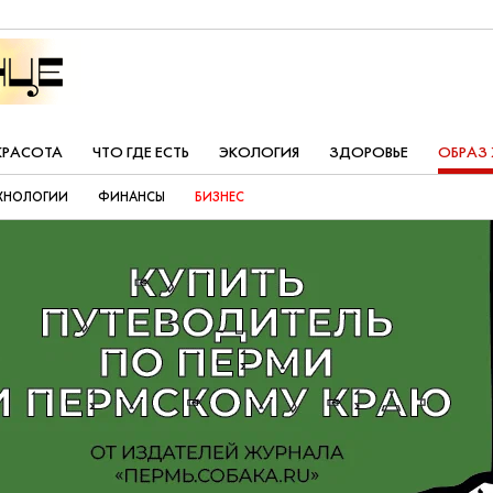
КРАСОТА
ЧТО ГДЕ ЕСТЬ
ЭКОЛОГИЯ
ЗДОРОВЬЕ
ОБРАЗ
ХНОЛОГИИ
ФИНАНСЫ
БИЗНЕС