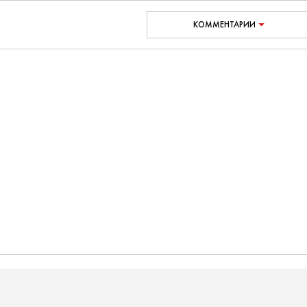
КОММЕНТАРИИ