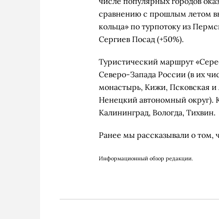
числе популярных городов ока
сравнению с прошлым летом вы
кольца» по турпотоку из Пермс
Сергиев Посад (+50%).
Туристический маршрут «Сереб
Северо-Запада России (в их чи
монастырь, Кижи, Псковская и 
Ненецкий автономный округ).
Калининград, Вологда, Тихвин.
Ранее мы рассказывали о том, 
Информационный обзор редакции.