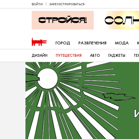
ВОЙТИ
ЗАРЕГИСТРИРОВАТЬСЯ
ГОРОД
РАЗВЛЕЧЕНИЯ
МОДА
ДИЗАЙН
ПУТЕШЕСТВИЯ
АВТО
ГАДЖЕТЫ
ТЕ