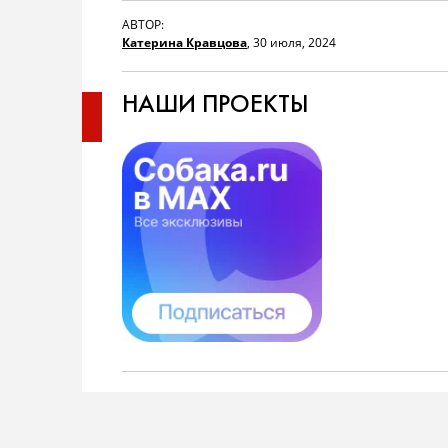
АВТОР:
Катерина Кравцова
,
30 июля, 2024
НАШИ ПРОЕКТЫ