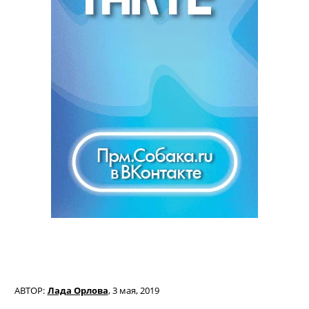
АВТОР:
Лада Орлова
,
3 мая, 2019