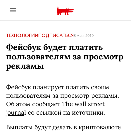
ТЕХНОЛОГИИ
ПОДПИСАТЬСЯ
3 мая, 2019
Фейсбук будет платить
пользователям за просмотр
рекламы
Фейсбук планирует платить своим
пользователям за просмотр рекламы.
Об этом сообщает
The wall street
journa
l со ссылкой на источники.
Выплаты будут делать в криптовалюте