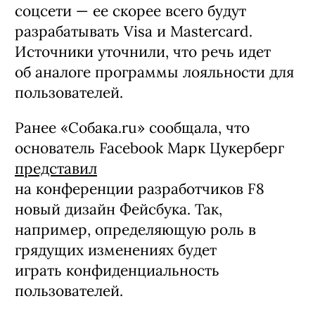
соцсети — ее скорее всего будут
разрабатывать Visa и Mastercard.
Источники уточнили, что речь идет
об аналоге программы лояльности для
пользователей.
Ранее «Собака.ru» сообщала, что
основатель Facebook Марк Цукерберг
представил
на конференции разработчиков F8
новый дизайн Фейсбука. Так,
например, определяющую роль в
грядущих изменениях будет
играть конфиденциальность
пользователей.