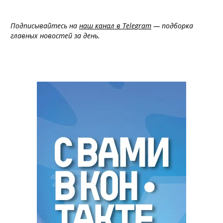
Подписывайтесь на
наш канал в Telegram
— подборка
главных новостей за день.