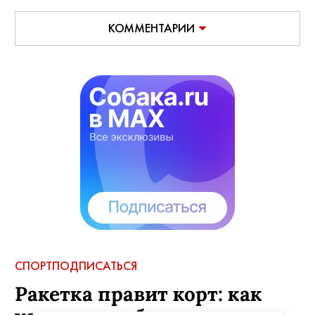
КОММЕНТАРИИ
СПОРТ
ПОДПИСАТЬСЯ
Ракетка правит корт: как