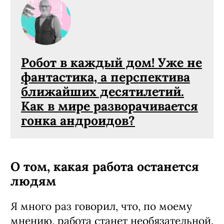
Робот в каждый дом! Уже не
фантастика, а перспектива
ближайших десятилетий.
Как в мире разворачивается
гонка андроидов?
О том, какая работа останется
людям
Я много раз говорил, что, по моему
мнению, работа станет необязательной.