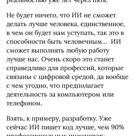
Не будет ничего, что ИИ не сможет
делать лучше человека, единственное,
в чем он будет нам уступать, так это в
способности быть человечным… ИИ
сможет выполнять любую работу
лучше нас. Очень скоро это станет
справедливо для профессий, которые
связаны с цифровой средой, да вообще
с чем угодно, что предполагает
деятельность за компьютером или
телефоном.
Взять, к примеру, разработку. Уже
сейчас ИИ пишет код лучше, чем 90%
профессиональных инженеров-