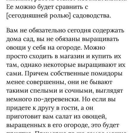
Ее можно будет сравнить с
[сегодняшней ролью] садоводства.
Вам не обязательно сегодня содержать
дома сад, вы не обязаны выращивать
овощи у себя на огороде. Можно
просто сходить в магазин и купить их
там, однако некоторые выращивают их
сами. Причем собственные помидоры
менее совершенны, они не бывают
такими спелыми и сочными, выглядят
немного по-деревенски. Но если вы
придете к другу в гости, а он
приготовит вам салат из овощей,
выращенных в его огороде, это будет