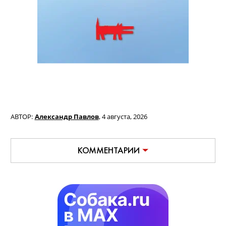
АВТОР:
Александр Павлов
,
4 августа, 2026
КОММЕНТАРИИ