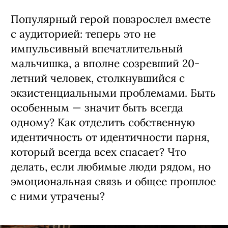
Популярный герой повзрослел вместе
с аудиторией: теперь это не
импульсивный впечатлительный
мальчишка, а вполне созревший 20-
летний человек, столкнувшийся с
экзистенциальными проблемами. Быть
особенным — значит быть всегда
одному? Как отделить собственную
идентичность от идентичности парня,
который всегда всех спасает? Что
делать, если любимые люди рядом, но
эмоциональная связь и общее прошлое
с ними утрачены?