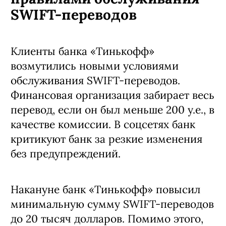
SWIFT-переводов
Клиенты банка «Тинькофф»
возмутились новыми условиями
обслуживания SWIFT-переводов.
Финансовая организация забирает весь
перевод, если он был меньше 200 у.е., в
качестве комиссии. В соцсетях банк
критикуют банк за резкие изменения
без предупреждений.
Накануне банк «Тинькофф» повысил
минимальную сумму SWIFT-переводов
до 20 тысяч долларов. Помимо этого,