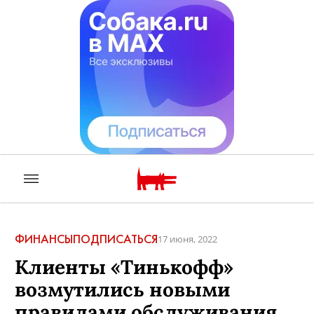
ФИНАНСЫ
ПОДПИСАТЬСЯ
17 июня, 2022
Клиенты «Тинькофф»
возмутились новыми
правилами обслуживания