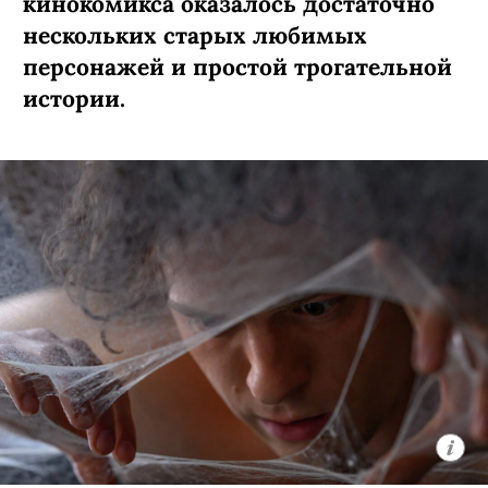
кинокомикса оказалось достаточно
нескольких старых любимых
персонажей и простой трогательной
истории.