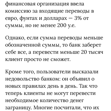
финансовая организация ввела
комиссию за входящие переводы в
евро, фунтах и долларах — 3% от
суммы, но не менее 200 у.е.
Однако, если сумма переводы меньше
обозначенной суммы, то банк заберет
себе все, а перевести меньше 20 тысяч
клиент просто не сможет.
Кроме того, пользователи высказали
недовольство банком: он объявил о
новых правилах день в день. Так что
теперь клиенты не могут перевести
необходимое количество денег
заграницу. Многие посчитали, что их