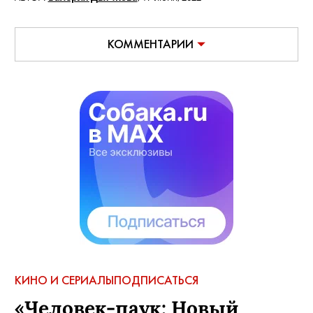
КОММЕНТАРИИ
КИНО И СЕРИАЛЫ
ПОДПИСАТЬСЯ
«Человек-паук: Новый