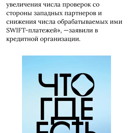
увеличения числа проверок со
стороны западных партнеров и
снижения числа обрабатываемых ими
SWIFT-платежей», —заявили в
кредитной организации.