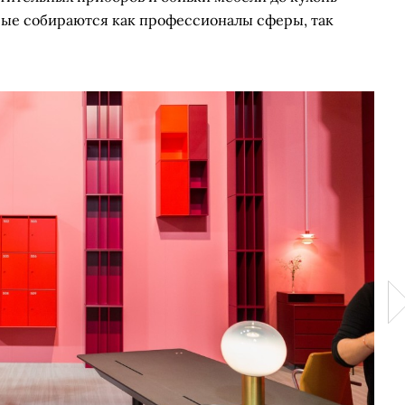
орые собираются как профессионалы сферы, так