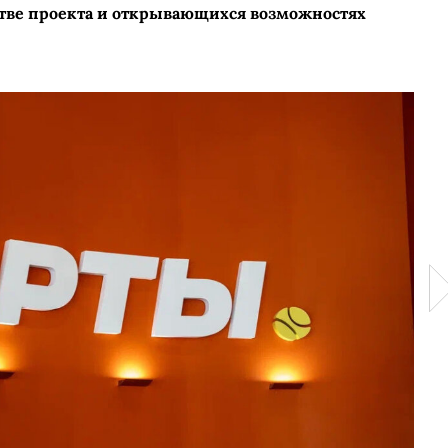
стве проекта и открывающихся возможностях