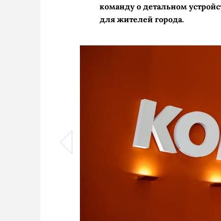
команду о детальном устрой
для жителей города.