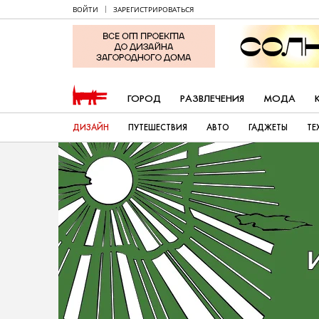
ВОЙТИ
ЗАРЕГИСТРИРОВАТЬСЯ
ГОРОД
РАЗВЛЕЧЕНИЯ
МОДА
ДИЗАЙН
ПУТЕШЕСТВИЯ
АВТО
ГАДЖЕТЫ
ТЕ