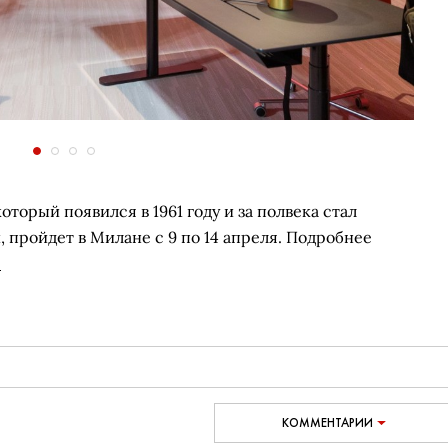
торый появился в 1961 году и за полвека стал
, пройдет в Милане с 9 по 14 апреля. Подробнее
.
КОММЕНТАРИИ