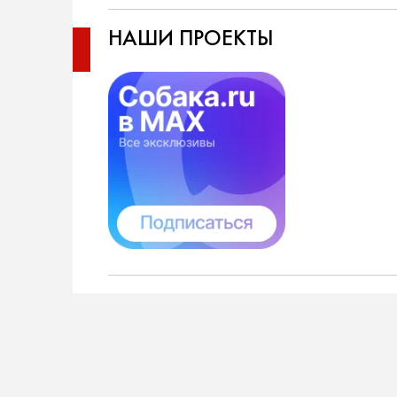
НАШИ ПРОЕКТЫ