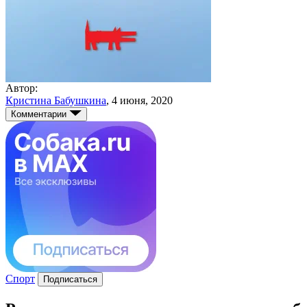
Автор:
Кристина Бабушкина
,
4 июня, 2020
Комментарии
Спорт
Подписаться