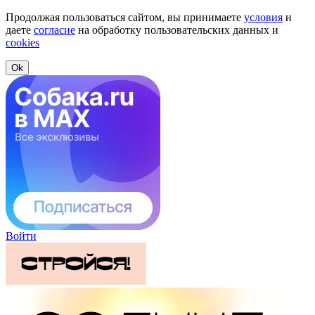
Продолжая пользоваться сайтом, вы принимаете
условия
и
даете
согласие
на обработку пользовательских данных и
cookies
Ok
Войти