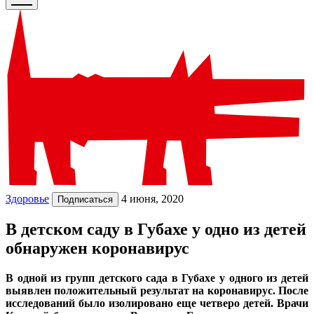
Здоровье
4 июня, 2020
Подписаться
В детском саду в Губахе у одно из детей
обнаружен коронавирус
В одной из групп детского сада в Губахе у одного из детей
выявлен положительный результат на коронавирус. После
исследований было изолировано еще четверо детей. Врачи