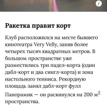
Ракетка правит корт
Клуб расположился на месте бывшего
кинотеатра Very Velly, заняв более
четырех тысяч квадратных метров. В
большом пространстве уже