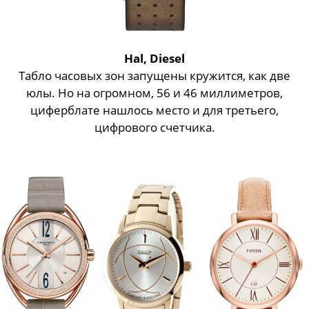
Hal, Diesel
Табло часовых зон запущены кружится, как две
юлы. Но на огромном, 56 и 46 миллиметров,
циферблате нашлось место и для третьего,
цифрового счетчика.