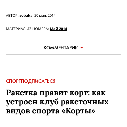
АВТОР:
sobaka
,
20 мая, 2014
МАТЕРИАЛ ИЗ НОМЕРА:
Май 2014
КОММЕНТАРИИ