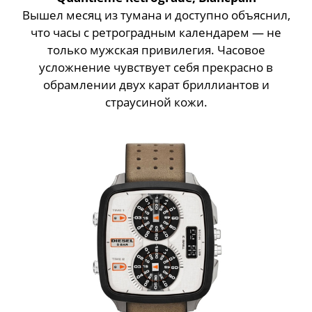
Вышел месяц из тумана и доступно объяснил,
что часы с ретроградным календарем — не
только мужская привилегия. Часовое
усложнение чувствует себя прекрасно в
обрамлении двух карат бриллиантов и
страусиной кожи.