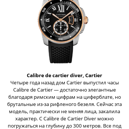
Calibre de cartier diver, Cartier
Четыре года назад дом Cartier выпустил часы
Сalibre de Cartier — достаточно элегантные
благодаря римским цифрам на циферблате, но
брутальные из-за рифленого безеля. Сейчас эта
модель, практически не меняя лица, закалила
характер. С Calibre de Cartier Diver можно
погружаться на глубину до 300 метров. Все под