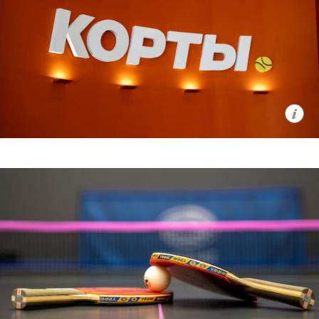
команду о детальном устройстве
проекта и открывающихся
возможностях для жителей города.