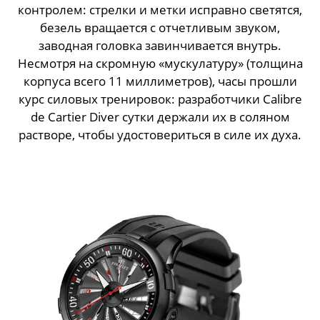
контролем: стрелки и метки исправно светятся,
безель вращается с отчетливым звуком,
заводная головка завинчивается внутрь.
Несмотря на скромную «мускулатуру» (толщина
корпуса всего 11 миллиметров), часы прошли
курс силовых тренировок: разработчики Calibre
de Cartier Diver сутки держали их в соляном
растворе, чтобы удостовериться в силе их духа.