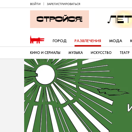
ВОЙТИ
ЗАРЕГИСТРИРОВАТЬСЯ
ГОРОД
РАЗВЛЕЧЕНИЯ
МОДА
КИНО И СЕРИАЛЫ
МУЗЫКА
ИСКУССТВО
ТЕАТР