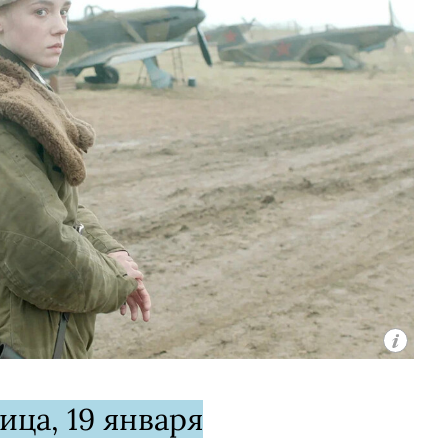
ица, 19 января