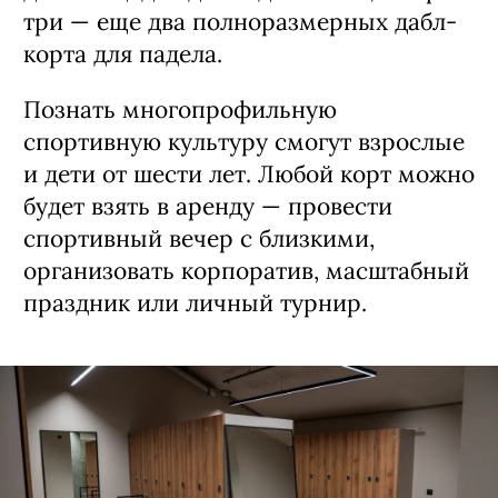
три — еще два полноразмерных дабл-
корта для падела.
Познать многопрофильную
спортивную культуру смогут взрослые
и дети от шести лет. Любой корт можно
будет взять в аренду — провести
спортивный вечер с близкими,
организовать корпоратив, масштабный
праздник или личный турнир.