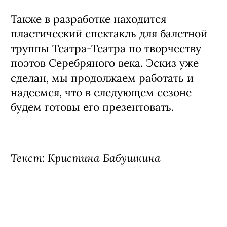
Также в разработке находится
пластический спектакль для балетной
труппы Театра-Театра по творчеству
поэтов Серебряного века. Эскиз уже
сделан, мы продолжаем работать и
надеемся, что в следующем сезоне
будем готовы его презентовать.
Текст: Кристина Бабушкина