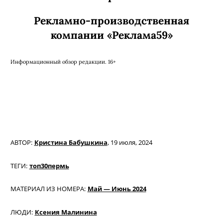
Рекламно-производственная
компании «Реклама59»
Информационный обзор редакции. 16+
АВТОР:
Кристина Бабушкина
,
19 июля, 2024
ТЕГИ:
топ30пермь
МАТЕРИАЛ ИЗ НОМЕРА:
Май — Июнь 2024
ЛЮДИ:
Ксения Малинина