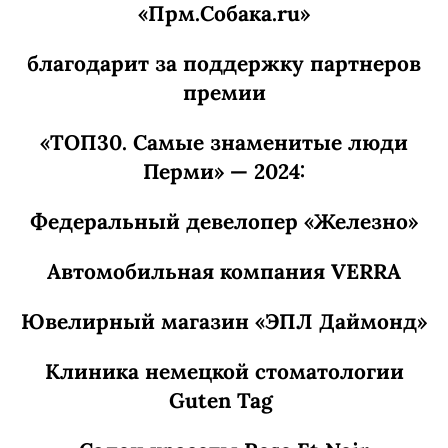
«Прм.Собака.ru»
благодарит за поддержку партнеров
премии
«ТОП30. Самые знаменитые люди
Перми» — 2024:
Федеральный девелопер «Железно»
Автомобильная компания VERRA
Ювелирный магазин «ЭПЛ Даймонд»
Клиника немецкой стоматологии
Guten Tag