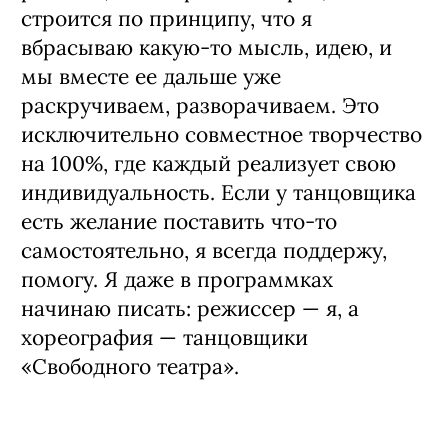
строится по принципу, что я
вбрасываю какую-то мысль, идею, и
мы вместе ее дальше уже
раскручиваем, разворачиваем. Это
исключительно совместное творчество
на 100%, где каждый реализует свою
индивидуальность. Если у танцовщика
есть желание поставить что-то
самостоятельно, я всегда поддержу,
помогу. Я даже в программках
начинаю писать: режиссер — я, а
хореография — танцовщики
«Свободного театра».