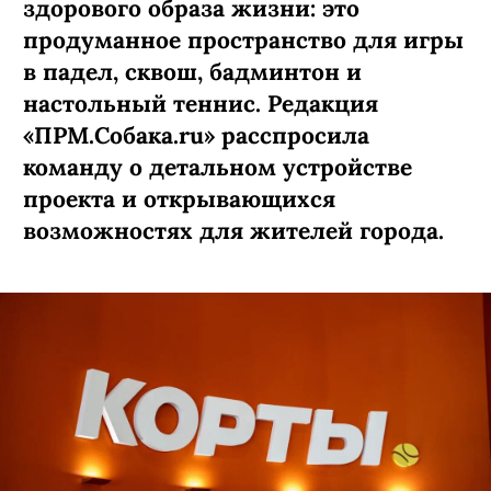
здорового образа жизни: это
продуманное пространство для игры
в падел, сквош, бадминтон и
настольный теннис. Редакция
«ПРМ.Собака.ru» расспросила
команду о детальном устройстве
проекта и открывающихся
возможностях для жителей города.