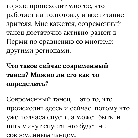
городе происходит многое, что
работает на подготовку и воспитание
зрителя. Мне кажется, современный
танец достаточно активно развит в
Перми по сравнению со многими
другими регионами.
Что такое сейчас современный
танец? Можно ли его как-то
определить?
Современный танец — это то, что
происходит здесь и сейчас, потому что
уже полчаса спустя, а может быть, и
пять минут спустя, это будет не
современным танцем.