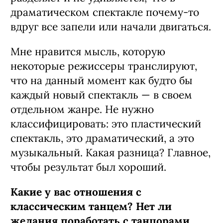
драматическом спектакле почему-то
вдруг все запели или начали двигаться.
Мне нравится мысль, которую
некоторые режиссеры транслируют,
что на данный момент как будто бы
каждый новый спектакль — в своем
отдельном жанре. Не нужно
классифицировать: это пластический
спектакль, это драматический, а это
музыкальный. Какая разница? Главное,
чтобы результат был хороший.
Какие у вас отношения с
классическим танцем? Нет ли
желания поработать с танцорами