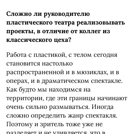
Сложно ли руководителю
пластического театра реализовывать
проекты, в отличие от коллег из
классического цеха?
Работа с пластикой, с телом сегодня
становится настолько
распространенной и в мюзиклах, и в
операх, и в драматическом спектакле.
Как будто мы находимся на
территории, где эти границы начинают
очень сильно размываться. Иногда
сложно определить жанр спектакля.
Поэтому и зритель тоже уже не
разделяет и не удивляется, что в