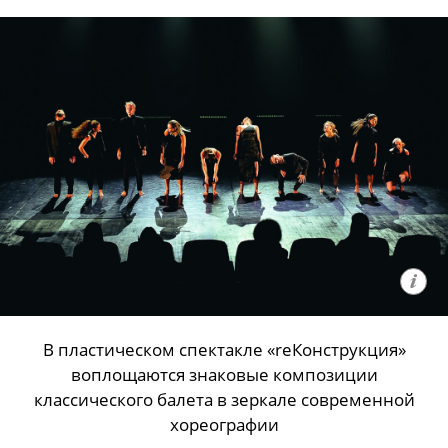
В пластическом спектакле «reКонструкция»
воплощаются знаковые композиции
классического балета в зеркале современной
хореографии