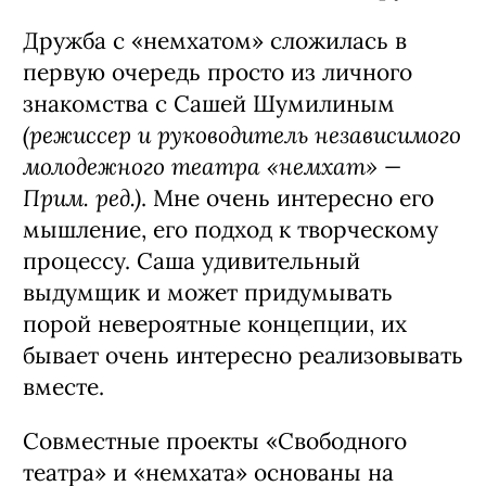
Дружба с «немхатом» сложилась в
первую очередь просто из личного
знакомства с Сашей Шумилиным
(режиссер и руководитель независимого
молодежного театра «немхат» —
Прим. ред.)
. Мне очень интересно его
мышление, его подход к творческому
процессу. Саша удивительный
выдумщик и может придумывать
порой невероятные концепции, их
бывает очень интересно реализовывать
вместе.
Совместные проекты «Свободного
театра» и «немхата» основаны на