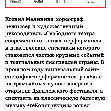
Ксения Малинина, хореограф,
режиссер и художественный
руководитель «Свободного театра
современного танца», перформансы
и пластические спектакли которого
становятся частью крупных событий
и театральных фестивалей страны. В
прошлом году танцевальный сайт-
специфик-перформанс театра «Балет
на трамвайных путях» завершил
открытие Дягилевского фестиваля, а
спектакль на классическую балетную
музыку «reКонструкция» вошел