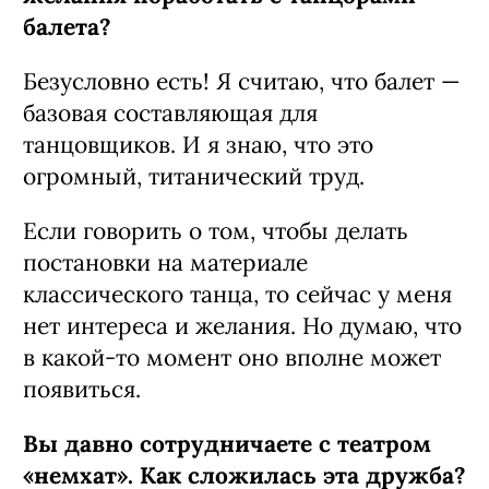
балета?
Безусловно есть! Я считаю, что балет —
базовая составляющая для
танцовщиков. И я знаю, что это
огромный, титанический труд.
Если говорить о том, чтобы делать
постановки на материале
классического танца, то сейчас у меня
нет интереса и желания. Но думаю, что
в какой-то момент оно вполне может
появиться.
Вы давно сотрудничаете с театром
«немхат». Как сложилась эта дружба?