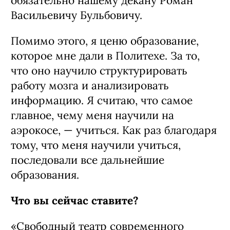
обязательно нашему декану Роман
Васильевичу Бульбовичу.
Помимо этого, я ценю образование,
которое мне дали в Политехе. За то,
что оно научило структурировать
работу мозга и анализировать
информацию. Я считаю, что самое
главное, чему меня научили на
аэрокосе, — учиться. Как раз благодаря
тому, что меня научили учиться,
последовали все дальнейшие
образования.
Что вы сейчас ставите?
«Свободный театр современного