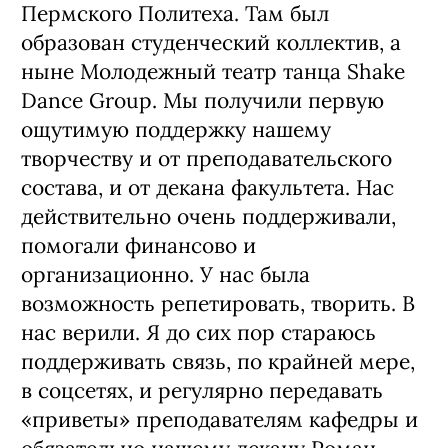
Пермского Политеха. Там был
образован студенческий коллектив, а
ныне Молодежный театр танца Shake
Dance Group. Мы получили первую
ощутимую поддержку нашему
творчеству и от преподавательского
состава, и от декана факультета. Нас
действительно очень поддерживали,
помогали финансово и
организационно. У нас была
возможность репетировать, творить. В
нас верили. Я до сих пор стараюсь
поддерживать связь, по крайней мере,
в соцсетях, и регулярно передавать
«приветы» преподавателям кафедры и