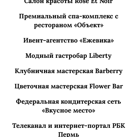
Салон красоты Rose Et Noir
Премиальный спа-комплекс с
рестораном «Объект»
Ивент-агентство «Ежевика»
Модный гастробар Liberty
Клубничная мастерская Barberry
Цветочная мастерская Flower Bar
Федеральная кондитерская сеть
«Вкусное место»
Телеканал и интернет-портал РБК
Пермь