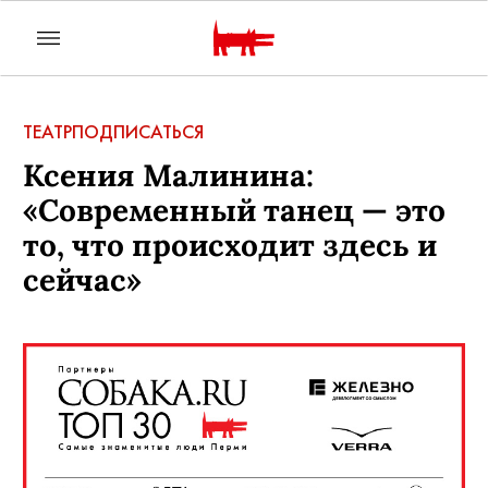
ТЕАТР
ПОДПИСАТЬСЯ
Ксения Малинина:
«Современный танец — это
то, что происходит здесь и
сейчас»