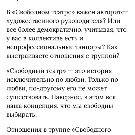
В «Свободном театре» важен авторитет
художественного руководителя? Или
все более демократично, учитывая, что
у вас в коллективе есть и
непрофессиональные танцоры? Как
выстраиваете отношения с труппой?
«Свободный театр» — это история
исключительно по любви. Только по
любви, по-другому его не может
существовать. Наверное, в этом вся
наша концепция, что мы свободны
выбирать.
Отношения в труппе «Свободного