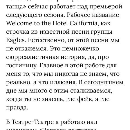
танца» сейчас работает над премьерой
следующего сезона. Рабочее название
Welcome to the Hotel California, как
строчка из известной песни группы
Eagles. Естественно, от этой песни мы
не откажемся. Это немножечко
сюрреалистичная история, да, про
гостиницу. Главное в этой работе для
меня то, что мы никогда не знаем, что
реально, а что иллюзия. В сегодняшнем
дне мы много с этим сталкиваемся,
когда ты не знаешь, где фейк, а где
правда.
В Театре-Театре я работаю над