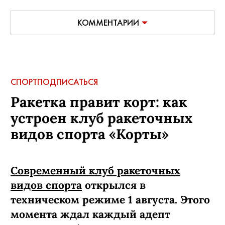
КОММЕНТАРИИ
СПОРТ
ПОДПИСАТЬСЯ
Ракетка правит корт: как
устроен клуб ракеточных
видов спорта «Корты»
Современный клуб ракеточных
видов спорта
открылся в
техническом режиме 1 августа. Этого
момента ждал каждый адепт