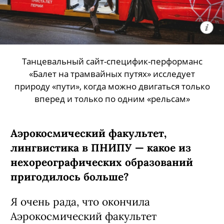
Танцевальный сайт-специфик-перформанс
«Балет на трамвайных путях» исследует
природу «пути», когда можно двигаться только
вперед и только по одним «рельсам»
Аэрокосмический факультет,
лингвистика в ПНИПУ — какое из
нехореографических образований
пригодилось больше?
Я очень рада, что окончила
Аэрокосмический факультет