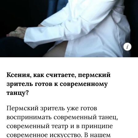
Ксения, как считаете, пермский
зритель готов к современному
танцу?
Пермский зритель уже готов
воспринимать современный танец,
современный театр и в принципе
современное искусство. В нашем