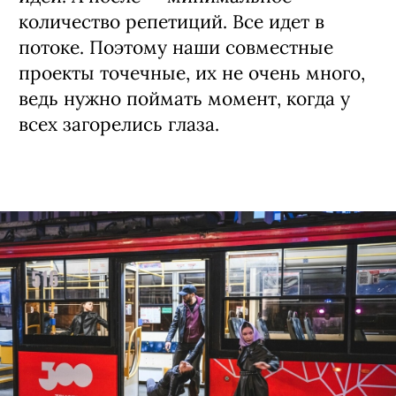
количество репетиций. Все идет в
потоке. Поэтому наши совместные
проекты точечные, их не очень много,
ведь нужно поймать момент, когда у
всех загорелись глаза.