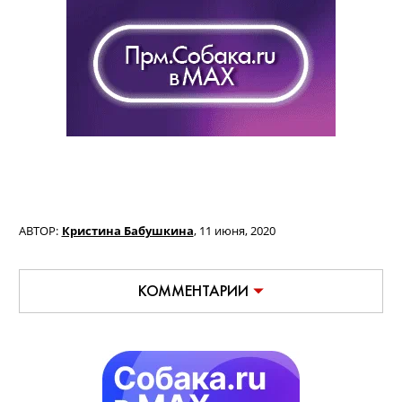
АВТОР:
Кристина Бабушкина
,
11 июня, 2020
КОММЕНТАРИИ