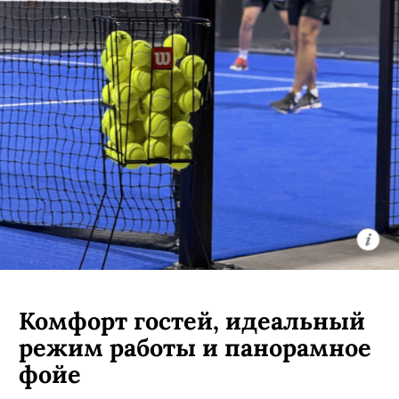
Комфорт гостей, идеальный
режим работы и панорамное
фойе