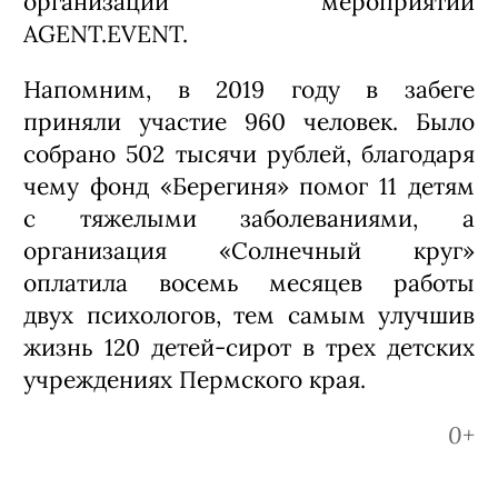
организации мероприятий
AGENT.EVENT.
Напомним, в 2019 году в забеге
приняли участие 960 человек. Было
собрано 502 тысячи рублей, благодаря
чему фонд «Берегиня» помог 11 детям
с тяжелыми заболеваниями, а
организация «Солнечный круг»
оплатила восемь месяцев работы
двух психологов, тем самым улучшив
жизнь 120 детей-сирот в трех детских
учреждениях Пермского края.
0+