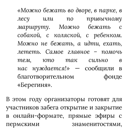
«Можно бежать во дворе, в парке, в
лесу или по привычному
маршруту. Можно бежать с
собакой, с коляской, с ребенком.
Можно не бежать, а идти, ехать,
лететь. Самое главное – помочь
тем, кто так сильно в
нас нуждается!»
— сообщили в
благотворительном фонде
«Берегиня».
В этом году организаторы готовят для
участников забега открытие и закрытие
в онлайн-формате, прямые эфиры с
пермскими знаменитостями,