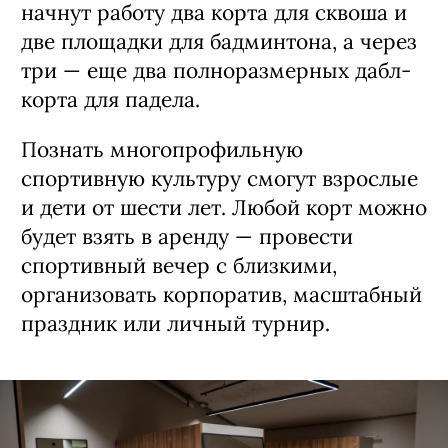
начнут работу два корта для сквоша и
две площадки для бадминтона, а через
три — еще два полноразмерных дабл-
корта для падела.
Познать многопрофильную
спортивную культуру смогут взрослые
и дети от шести лет. Любой корт можно
будет взять в аренду — провести
спортивный вечер с близкими,
организовать корпоратив, масштабный
праздник или личный турнир.