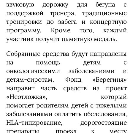
звуковую дорожку для бегуна с
поддержкой тренера, традиционные
тренировки до забега и концертную
программу. Кроме того, каждый
участник получит памятную медаль.
Собранные средства будут направлены
на помощь детям с
онкологическими заболеваниями и
детям-сиротам. Фонд «Берегиня»
направит часть средств на проект
«Неотложка», который
помогает родителям детей с тяжелыми
заболеваниями оплатить обследования,
HLA-типирование, дорогостоящие
препараты, проезд к месту