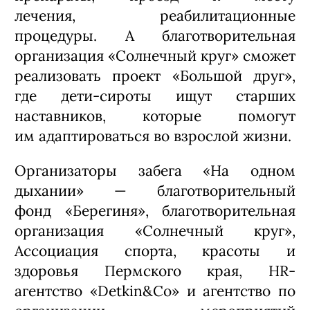
лечения, реабилитационные
процедуры. А благотворительная
организация «Солнечный круг» сможет
реализовать проект «Большой друг»,
где дети-сироты ищут старших
наставников, которые помогут
им адаптироваться во взрослой жизни.
Организаторы забега «На одном
дыхании» — благотворительный
фонд «Берегиня», благотворительная
организация «Солнечный круг»,
Ассоциация спорта, красоты и
здоровья Пермского края, HR-
агентство «Detkin&Co» и агентство по