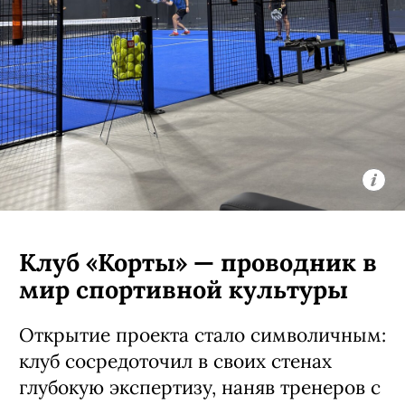
Клуб «Корты» — проводник в
мир спортивной культуры
Открытие проекта стало символичным:
клуб сосредоточил в своих стенах