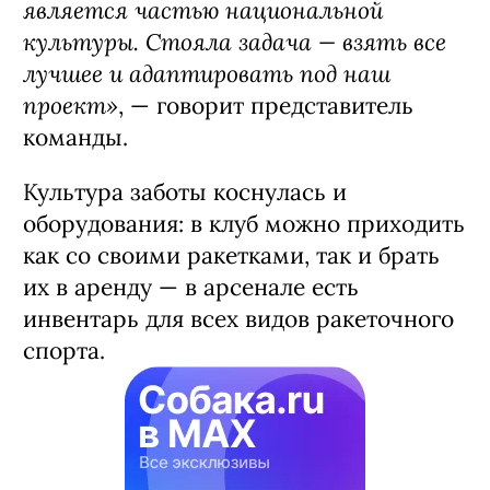
является частью национальной
культуры. Стояла задача — взять все
лучшее и адаптировать под наш
проект»
, — говорит представитель
команды.
Культура заботы коснулась и
оборудования: в клуб можно приходить
как со своими ракетками, так и брать
их в аренду — в арсенале есть
инвентарь для всех видов ракеточного
спорта.