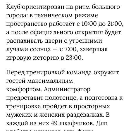
Клуб ориентирован на ритм большого
города: в техническом режиме
пространство работает с 10:00 до 21:00,
а после официального открытия будет
распахивать двери с утренними
лучами солнца — с 7:00, завершая
игровую историю в 23:00.
Перед тренировкой команда окружит
гостей максимальным
комфортом. Администратор
предоставит полотенце, а подготовка к
тренировке пройдет в просторных
мужских и женских раздевалках. В
каждой из них 49 шкафчиков. Для