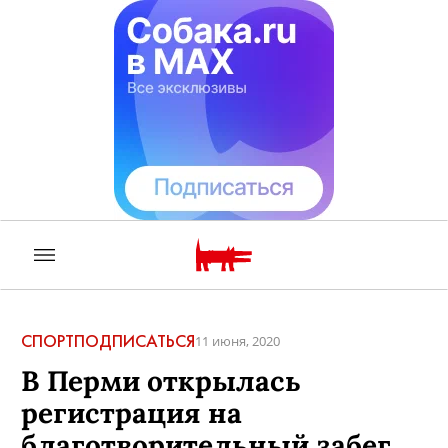
СПОРТ
ПОДПИСАТЬСЯ
11 июня, 2020
В Перми открылась
регистрация на
благотворительный забег