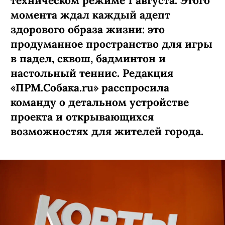
техническом режиме 1 августа. Этого
момента ждал каждый адепт
здорового образа жизни: это
продуманное пространство для игры
в падел, сквош, бадминтон и
настольный теннис. Редакция
«ПРМ.Собака.ru» расспросила
команду о детальном устройстве
проекта и открывающихся
возможностях для жителей города.