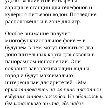
удобства клиентов есть фены,
зарядные станции для телефонов и
кулеры с питьевой водой. Последние
расположены и в зоне для игр.
Особое внимание получит
многофункциональное фойе — в
будущем в нем могут появиться два
дополнительных корта для сквоша в
панорамном исполнении. Они
сохранят завораживающий вид на
город и будут максимально
«Мы
интересными для зрителей.
ориентировались на лучшие практики
ведущих мировых клубов. Не обошлось и
без испанского опыта, где падел