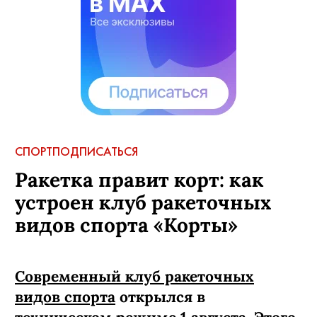
СПОРТ
ПОДПИСАТЬСЯ
Ракетка правит корт: как
устроен клуб ракеточных
видов спорта «Корты»
Современный клуб ракеточных
видов спорта
открылся в