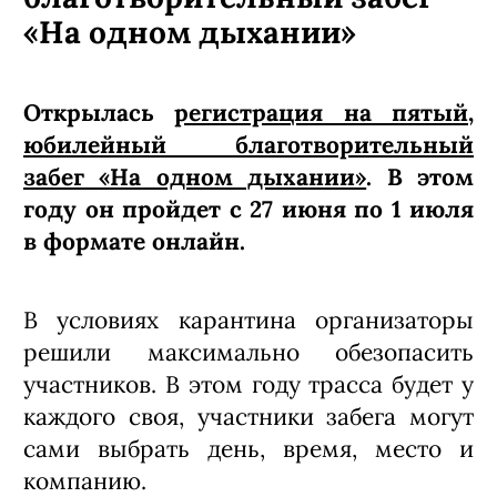
«На одном дыхании»
Открылась
регистрация на пятый,
юбилейный благотворительный
забег «На одном дыхании»
. В этом
году он пройдет с 27 июня по 1 июля
в формате онлайн.
В условиях карантина организаторы
решили максимально обезопасить
участников. В этом году трасса будет у
каждого своя, участники забега могут
сами выбрать день, время, место и
компанию.