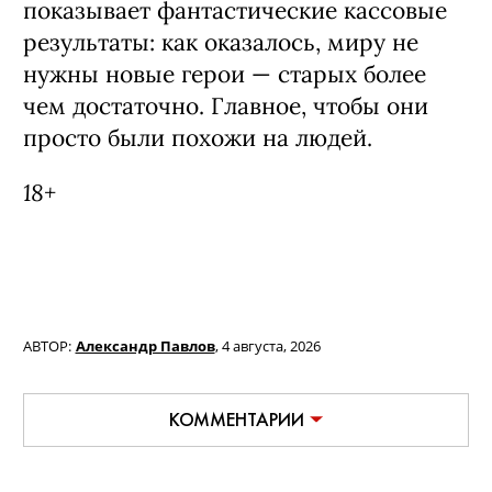
показывает фантастические кассовые
результаты: как оказалось, миру не
нужны новые герои — старых более
чем достаточно. Главное, чтобы они
просто были похожи на людей.
18+