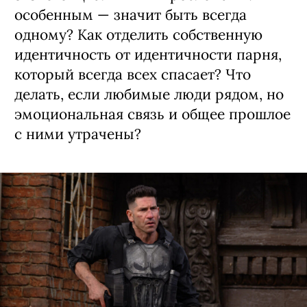
особенным — значит быть всегда
одному? Как отделить собственную
идентичность от идентичности парня,
который всегда всех спасает? Что
делать, если любимые люди рядом, но
эмоциональная связь и общее прошлое
с ними утрачены?