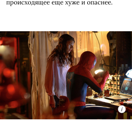
происходящее еще хуже и опаснее.