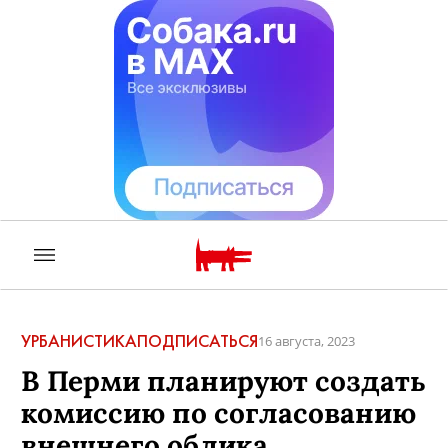
УРБАНИСТИКА
ПОДПИСАТЬСЯ
16 августа, 2023
В Перми планируют создать
комиссию по согласованию
внешнего облика