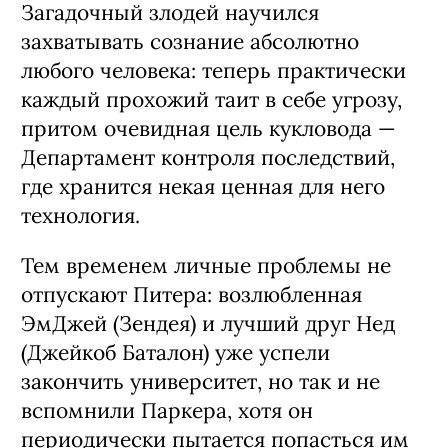
Загадочный злодей научился
захватывать сознание абсолютно
любого человека: теперь практически
каждый прохожий таит в себе угрозу,
притом очевидная цель кукловода —
Департамент контроля последствий,
где хранится некая ценная для него
технология.
Тем временем личные проблемы не
отпускают Питера: возлюбленная
ЭмДжей (Зендея) и лучший друг Нед
(Джейкоб Баталон) уже успели
закончить университет, но так и не
вспомнили Паркера, хотя он
периодически пытается попасться им