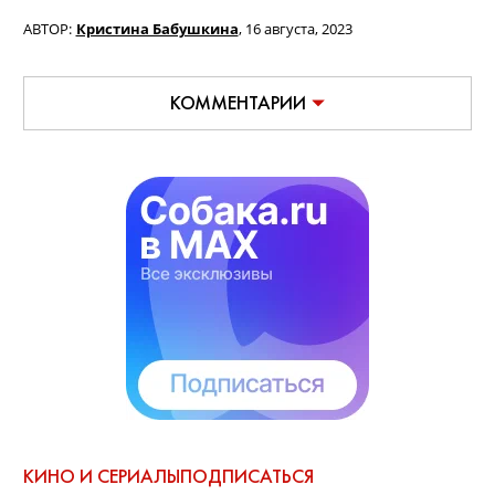
АВТОР:
Кристина Бабушкина
,
16 августа, 2023
КОММЕНТАРИИ
КИНО И СЕРИАЛЫ
ПОДПИСАТЬСЯ