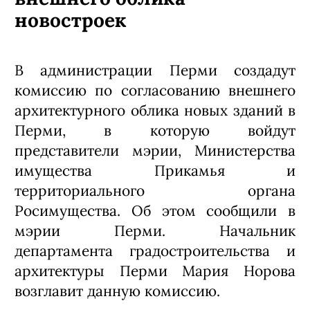
новостроек
В администрации Перми создадут
комиссию по согласованию внешнего
архитектурного облика новых зданий в
Перми, в которую войдут
представители мэрии, Министерства
имущества Прикамья и
территориального органа
Росимущества. Об этом сообщили в
мэрии Перми. Начальник
департамента градостроительства и
архитектуры Перми Мария Норова
возглавит данную комиссию.