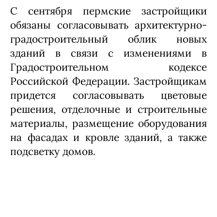
С сентября пермские застройщики
обязаны согласовывать архитектурно-
градостроительный облик новых
зданий в связи с изменениями в
Градостроительном кодексе
Российской Федерации. Застройщикам
придется согласовывать цветовые
решения, отделочные и строительные
материалы, размещение оборудования
на фасадах и кровле зданий, а также
подсветку домов.