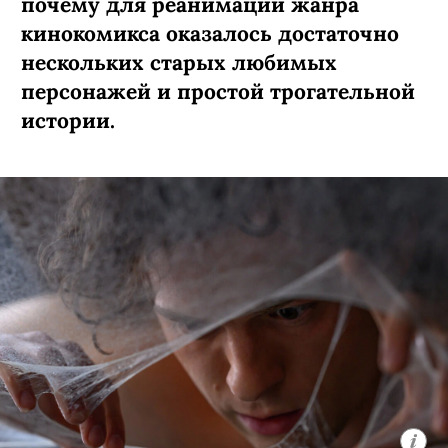
почему для реанимации жанра
кинокомикса оказалось достаточно
нескольких старых любимых
персонажей и простой трогательной
истории.