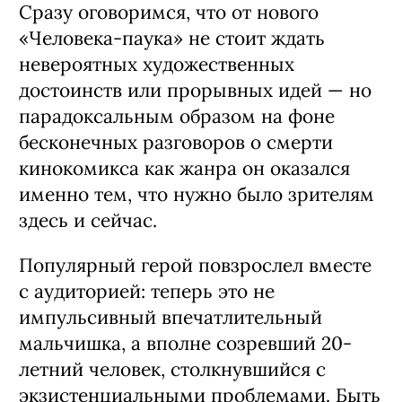
Сразу оговоримся, что от нового
«Человека-паука» не стоит ждать
невероятных художественных
достоинств или прорывных идей — но
парадоксальным образом на фоне
бесконечных разговоров о смерти
кинокомикса как жанра он оказался
именно тем, что нужно было зрителям
здесь и сейчас.
Популярный герой повзрослел вместе
с аудиторией: теперь это не
импульсивный впечатлительный
мальчишка, а вполне созревший 20-
летний человек, столкнувшийся с
экзистенциальными проблемами. Быть