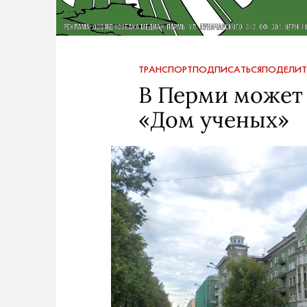
ТРАНСПОРТ
ПОДПИСАТЬСЯ
ПОДЕЛИТ
В Перми может 
«Дом ученых»