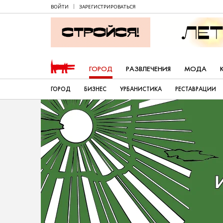
ВОЙТИ
ЗАРЕГИСТРИРОВАТЬСЯ
ГОРОД
РАЗВЛЕЧЕНИЯ
МОДА
ГОРОД
БИЗНЕС
УРБАНИСТИКА
РЕСТАВРАЦИИ