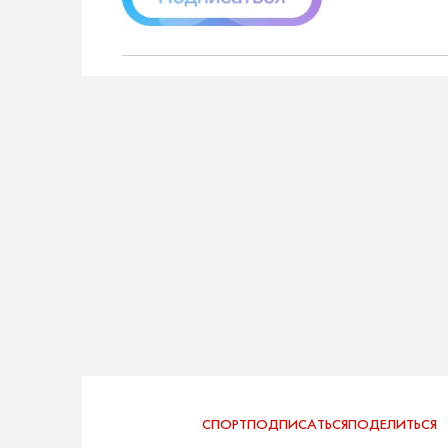
СПОРТ
ПОДПИСАТЬСЯ
ПОДЕЛИТЬСЯ