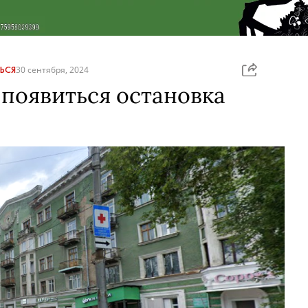
ЬСЯ
30 сентября, 2024
появиться остановка