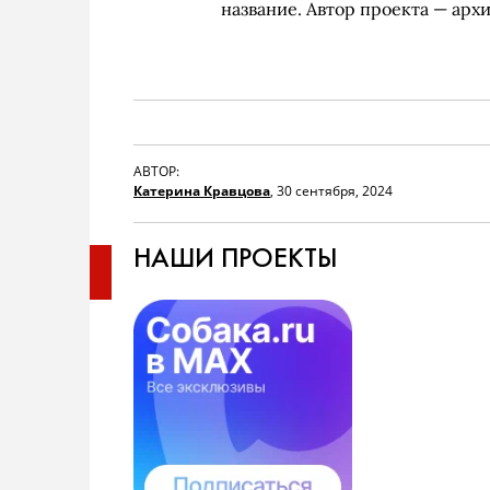
название. Автор проекта — арх
АВТОР:
Катерина Кравцова
,
30 сентября, 2024
НАШИ ПРОЕКТЫ