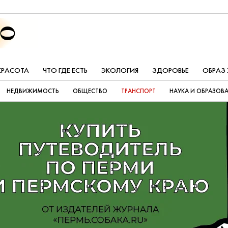
КРАСОТА
ЧТО ГДЕ ЕСТЬ
ЭКОЛОГИЯ
ЗДОРОВЬЕ
ОБРАЗ
НЕДВИЖИМОСТЬ
ОБЩЕСТВО
ТРАНСПОРТ
НАУКА И ОБРАЗОВ