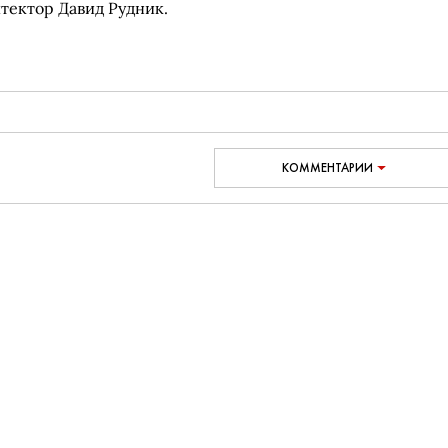
итектор Давид Рудник.
КОММЕНТАРИИ