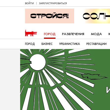
ВОЙТИ
ЗАРЕГИСТРИРОВАТЬСЯ
ГОРОД
РАЗВЛЕЧЕНИЯ
МОДА
ГОРОД
БИЗНЕС
УРБАНИСТИКА
РЕСТАВРАЦИИ