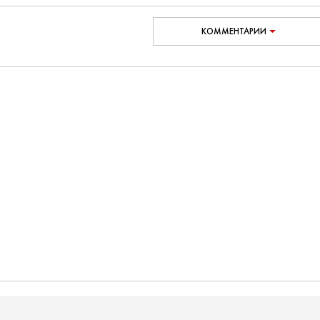
КОММЕНТАРИИ