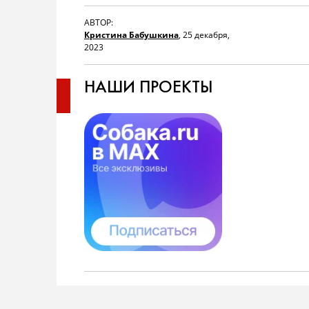
АВТОР:
Кристина Бабушкина
,
25 декабря,
2023
НАШИ ПРОЕКТЫ