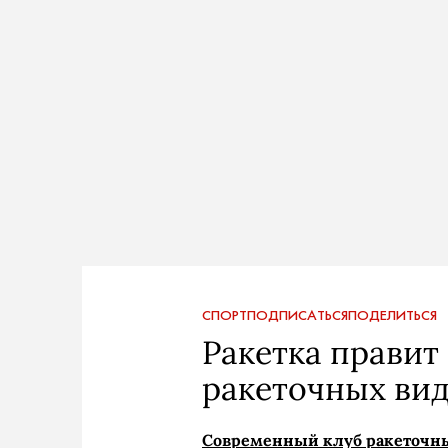
СПОРТ
ПОДПИСАТЬСЯ
ПОДЕЛИТЬСЯ
Ракетка правит 
ракеточных вид
Современный клуб ракеточны