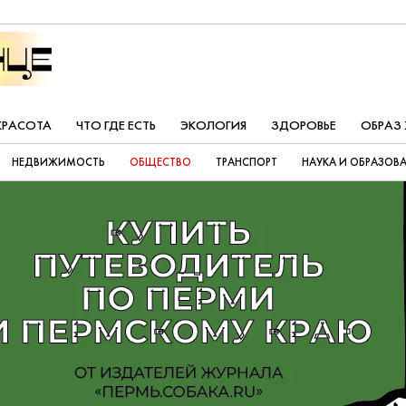
КРАСОТА
ЧТО ГДЕ ЕСТЬ
ЭКОЛОГИЯ
ЗДОРОВЬЕ
ОБРАЗ
НЕДВИЖИМОСТЬ
ОБЩЕСТВО
ТРАНСПОРТ
НАУКА И ОБРАЗОВ