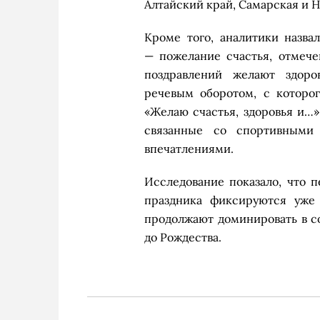
Алтайский край, Самарская и 
Кроме того, аналитики назва
— пожелание счастья, отмеч
поздравлений желают здоро
речевым оборотом, с которо
«Желаю счастья, здоровья и…
связанные со спортивными
впечатлениями.
Исследование показало, что 
праздника фиксируются уже 
продолжают доминировать в со
до Рождества.