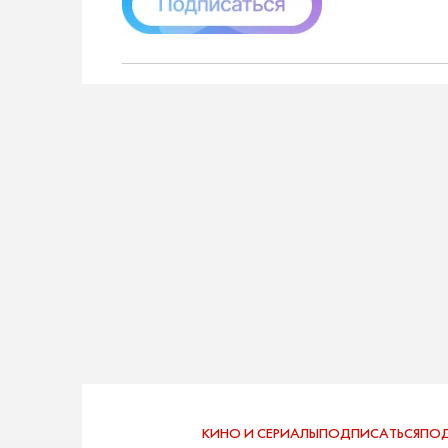
КИНО И СЕРИАЛЫ
ПОДПИСАТЬСЯ
ПОД