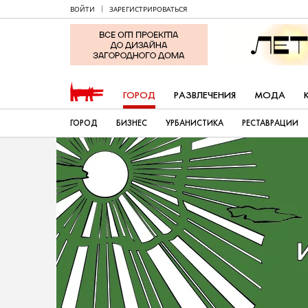
ВОЙТИ
ЗАРЕГИСТРИРОВАТЬСЯ
ГОРОД
РАЗВЛЕЧЕНИЯ
МОДА
ГОРОД
БИЗНЕС
УРБАНИСТИКА
РЕСТАВРАЦИИ