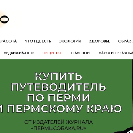
КРАСОТА
ЧТО ГДЕ ЕСТЬ
ЭКОЛОГИЯ
ЗДОРОВЬЕ
ОБРАЗ
НЕДВИЖИМОСТЬ
ОБЩЕСТВО
ТРАНСПОРТ
НАУКА И ОБРАЗОВ