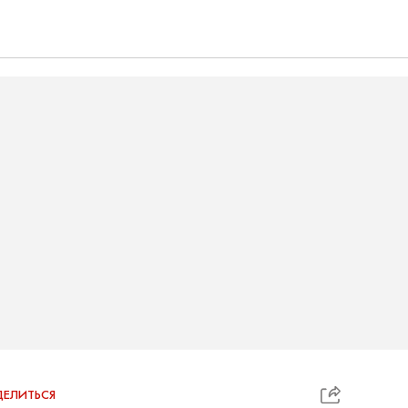
ЕЛИТЬСЯ