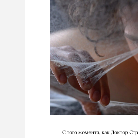
С того момента, как Доктор Ст