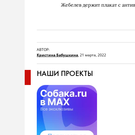
Жебелев держит плакат с анти
АВТОР:
Кристина Бабушкина
,
21 марта, 2022
НАШИ ПРОЕКТЫ