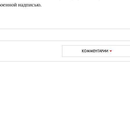
военной надписью.
КОММЕНТАРИИ