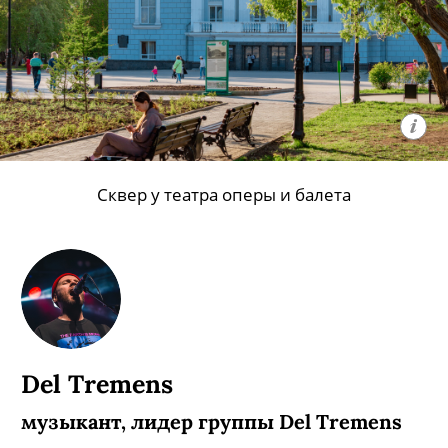
Сквер у театра оперы и балета
Del Tremens
музыкант, лидер группы Del Tremens