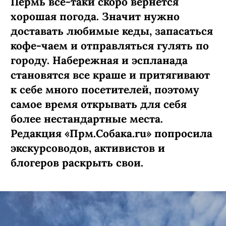
Пермь все-таки скоро вернется
хорошая погода. Значит нужно
доставать любимые кеды, запасаться
кофе-чаем и отправляться гулять по
городу. Набережная и эспланада
становятся все краше и притягивают
к себе много посетителей, поэтому
самое время открывать для себя
более нестандартные места.
Редакция «Прм.Собака.ru» попросила
экскурсоводов, активистов и
блогеров раскрыть свои.