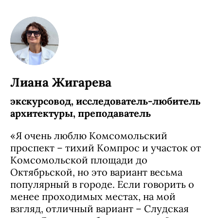
Лиана Жигарева
экскурсовод, исследователь-любитель
архитектуры, преподаватель
«Я очень люблю Комсомольский
проспект – тихий Компрос и участок от
Комсомольской площади до
Октябрьской, но это вариант весьма
популярный в городе. Если говорить о
менее проходимых местах, на мой
взгляд, отличный вариант – Слудская