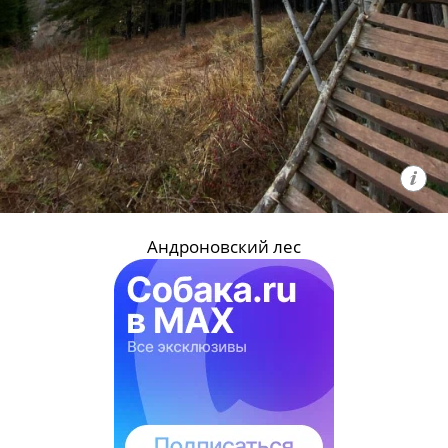
Андроновский лес