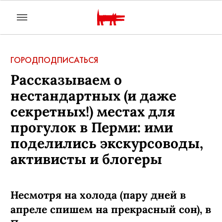
ГОРОД
ПОДПИСАТЬСЯ
Рассказываем о
нестандартных (и даже
секретных!) местах для
прогулок в Перми: ими
поделились экскурсоводы,
активисты и блогеры
Несмотря на холода (пару дней в
апреле спишем на прекрасный сон), в