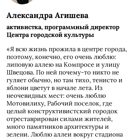
Александра Агишева
активистка, программный директор
Центра городской культуры
«Я всю жизнь прожила в центре города,
поэтому, конечно, его очень люблю:
липовую аллею на Компросе и улицу
Швецова. По ней почему-то никто не
гуляет обычно, но там тихо, тенисто и
яблони цветут в начале лета. Из
неочевидных мест: очень люблю
Мотовилиху, Рабочий поселок, где
целый конструктивистский городок
отреставрирован силами жителей,