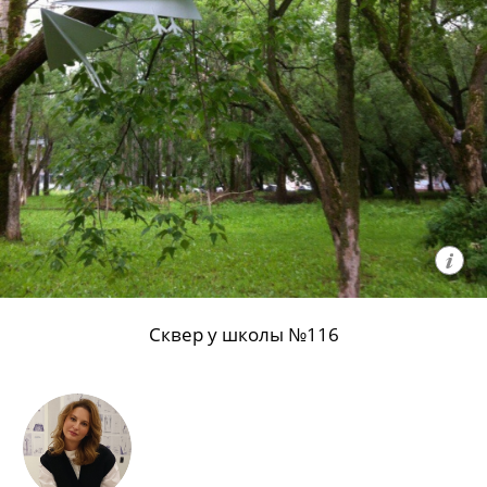
Сквер у школы №116