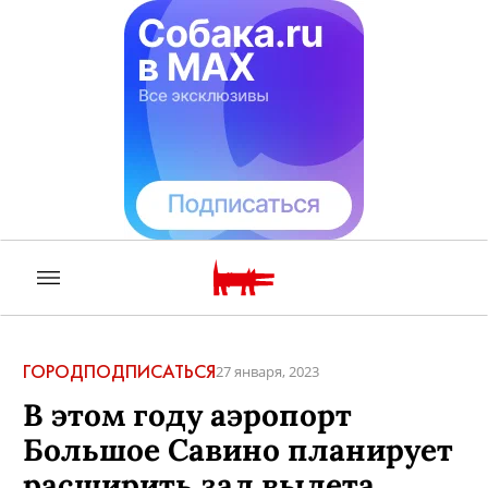
ГОРОД
ПОДПИСАТЬСЯ
27 января, 2023
В этом году аэропорт
Большое Савино планирует
расширить зал вылета