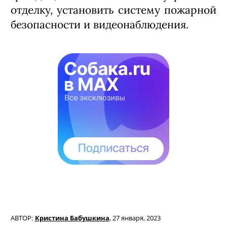
отделку, установить систему пожарной
безопасности и видеонаблюдения.
АВТОР:
Кристина Бабушкина
,
27 января, 2023