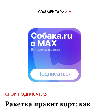
КОММЕНТАРИИ
СПОРТ
ПОДПИСАТЬСЯ
Ракетка правит корт: как