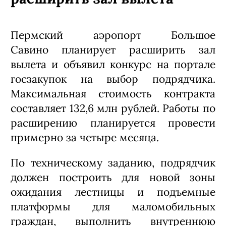
Пермский аэропорт Большое
Савино планирует расширить зал
вылета и объявил конкурс на портале
госзакупок на выбор подрядчика.
Максимальная стоимость контракта
составляет 132,6 млн рублей. Работы по
расширению планируется провести
примерно за четыре месяца.
По техническому заданию, подрядчик
должен построить для новой зоны
ожидания лестницы и подъемные
платформы для маломобильных
граждан, выполнить внутреннюю