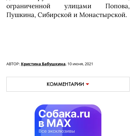
ограниченной улицами Попова,
Пушкина, Сибирской и Монастырской.
АВТОР:
Кристина Бабушкина
,
10 июня, 2021
КОММЕНТАРИИ