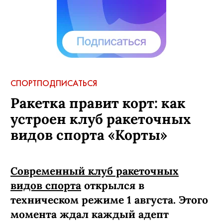
СПОРТ
ПОДПИСАТЬСЯ
Ракетка правит корт: как
устроен клуб ракеточных
видов спорта «Корты»
Современный клуб ракеточных
видов спорта
открылся в
техническом режиме 1 августа. Этого
момента ждал каждый адепт