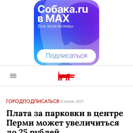
ГОРОД
ПОДПИСАТЬСЯ
10 июня, 2021
Плата за парковки в центре
Перми может увеличиться
до 25 рублей