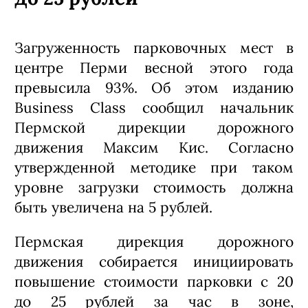
Загруженность парковочных мест в
центре Перми весной этого года
превысила 93%. Об этом изданию
Business Class сообщил начальник
Пермской дирекции дорожного
движения Максим Кис. Согласно
утвержденной методике при таком
уровне загрузки стоимость должна
быть увеличена на 5 рублей.
Пермская дирекция дорожного
движения собирается инициировать
повышение стоимости парковки с 20
до 25 рублей за час в зоне,